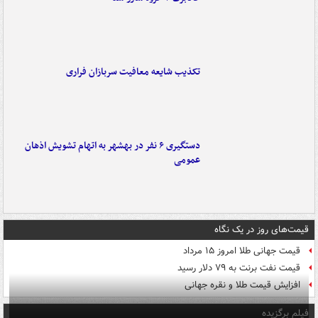
تکذیب شایعه معافیت سربازان فراری
دستگیری ۶ نفر در بهشهر به اتهام تشویش اذهان
عمومی
قیمت‌های روز در یک نگاه
قیمت جهانی طلا امروز ۱۵ مرداد
قیمت نفت برنت به ۷۹ دلار رسید
افزایش قیمت طلا و نقره جهانی
فیلم برگزیده