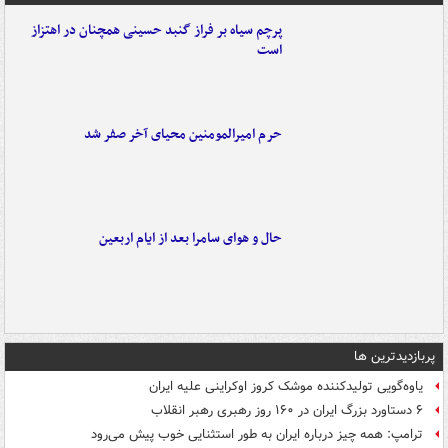
پرچم سیاه بر فراز گنبد حسینی همچنان در اهتزاز
است
حرم امیرالمومنین محیای آخر صفر شد
حال و هوای سامرا بعد از ایام اربعین
پربازدیدترین ها
یاوه‌گویی تولیدکننده موشک کروز اوکراینی علیه ایران
۶ دستاورد بزرگ ایران در ۱۶۰ روز رهبری رهبر انقلاب
ترامپ: همه چیز درباره ایران به طور استثنایی خوب پیش می‌رود