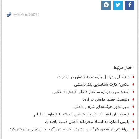
اخبار مرتبط
شناسایی عوامل وابسته به داعش در اینترنت
عکس/ كارت شناسایی یك داعشی
اسناد سری درباره ساختار داخلی داعش + عکس
وضعیت حضور داعش در اروپا
سیر تطور هیئت‌‏های شرعی داعش
فرماندهان ارشد داعش چه کسانی هستند + تصاویر و فیلم
پلیس آلمان: به اسناد محرمانه داعش دست یافته‌ایم
بی‌اطلاعی از شلاق کارگران، مدیرکل کار استان آذربایجان غربی را برکنار کرد