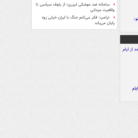
سامانه ضد موشکی لیزری؛ از بلوف سیاسی تا
واقعیت میدانی
ترامپ: فکر می‌کنم جنگ با ایران خیلی زود
و:
پایان می‌یابد
یام