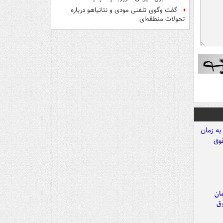
گفت وگوی تلفنی مودی و نتانیاهو درباره
تحولات منطقه‌ای
مان
وق