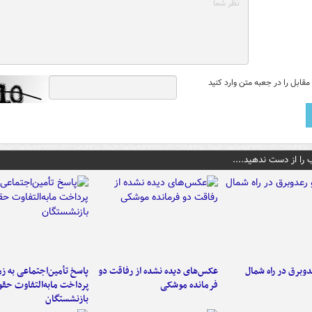
قابل را در جعبه متن وارد کنید
 را از دست ندهید....
دوبرق در راه شمال
عکس‌های دیده نشده از رفاقت دو
پاسخ تأمین‌اجتماعی به ز
فرمانده‌ موشکی
پرداخت مابه‌التفاوت حق
بازنشستگان