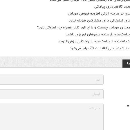
ید کلاهبرداری پیامکی
دی در هزینه ارزش افزوده قبوض موبایل
ای تبلیغاتی برای مشترکین هزینه ندارد
 مجازی موبایل چیست و با اپراتور تلفن‌همراه چه تفاوتی دارد؟
پیامک‌های فریبنده سفرهای نوروزی باشید
یک نماینده از پیامک‌های غیراخلاقی ارزش‌افزوده‌
 شبکه ملی اطلاعات 78 برابر می‌شود
ا
*