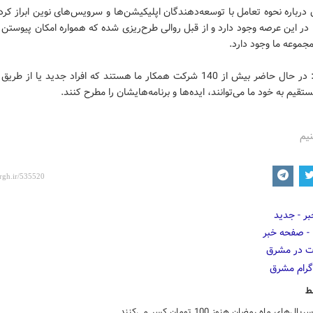
درباره نحوه تعامل با توسعه‌دهندگان اپلیکیشن‌ها و سرویس‌های نوین ابراز کرد
ا در این عرصه وجود دارد و از قبل روالی طرح‌ریزی شده که همواره امکان پیوستن ب
جموعه ما وجود دارد.
وی افزود: در حال حاضر بیش از 140 شرکت همکار ما هستند که افراد جدید یا از طر
تقیم به خود ما می‌توانند، ایده‌ها و برنامه‌هایشان را مطرح کنند.
نیم
ط
‌های ماه رمضان هنوز 100 تومان کسر می‌کنند