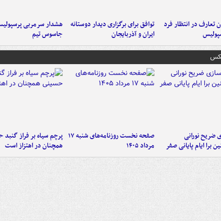
 تعارف در انتظار فرد
توافق برای برگزاری دیدار دوستانه
هشدار سرمربی پرسپولیس
پولیس
ایران و آذربایجان
جاسوس تیم
عکس
ی ضریح نورانی
صفحه نخست روزنامه‌های شنبه ۱۷
پرچم سیاه بر فراز گنبد 
ین برا ایام پایانی صفر
مرداد ۱۴۰۵
همچنان در اهتزاز است