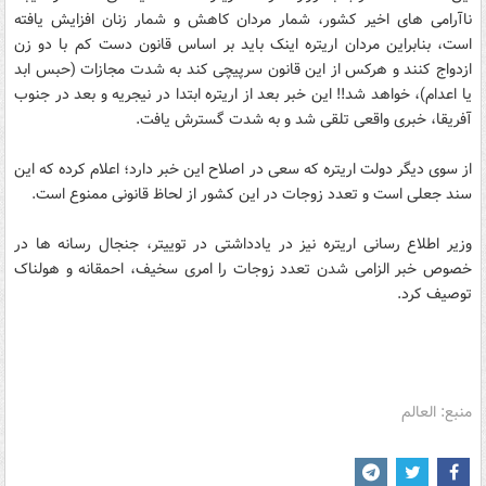
ناآرامی های اخیر کشور، شمار مردان کاهش و شمار زنان افزایش یافته
است، بنابراین مردان اریتره اینک باید بر اساس قانون دست کم با دو زن
ازدواج کنند و هرکس از این قانون سرپیچی کند به شدت مجازات (حبس ابد
یا اعدام)، خواهد شد!! این خبر بعد از اریتره ابتدا در نیجریه و بعد در جنوب
آفریقا، خبری واقعی تلقی شد و به شدت گسترش یافت.
از سوی دیگر دولت اریتره که سعی در اصلاح این خبر دارد؛ اعلام کرده که این
سند جعلی است و تعدد زوجات در این کشور از لحاظ قانونی ممنوع است.
وزیر اطلاع رسانی اریتره نیز در یادداشتی در توییتر، جنجال رسانه ها در
خصوص خبر الزامی شدن تعدد زوجات را امری سخیف، احمقانه و هولناک
توصیف کرد.
منبع: العالم