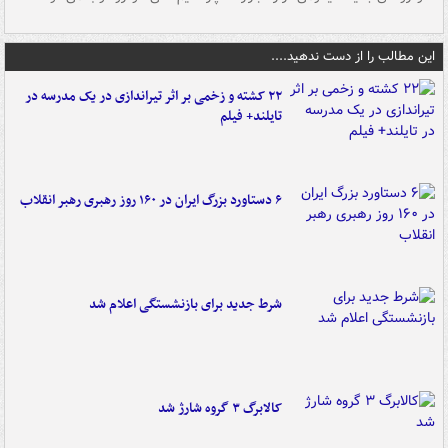
این مطالب را از دست ندهید....
۲۲ کشته و زخمی بر اثر تیراندازی در یک مدرسه در
تایلند+ فیلم
۶ دستاورد بزرگ ایران در ۱۶۰ روز رهبری رهبر انقلاب
شرط جدید برای بازنشستگی اعلام شد
کالابرگ ۳ گروه شارژ شد