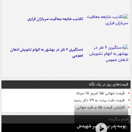
تکذیب شایعه معافیت سربازان فراری
دستگیری ۶ نفر در بهشهر به اتهام تشویش اذهان
عمومی
قیمت‌های روز در یک نگاه
قیمت جهانی طلا امروز ۱۵ مرداد
قیمت نفت برنت به ۷۹ دلار رسید
افزایش قیمت طلا و نقره جهانی
فیلم برگزیده
بوسه‌ پدر بر پای پسر شهیدش