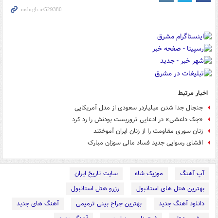
اخبار مرتبط
جنجال جدا شدن میلیاردر سعودی از مدل آمریکایی
«جک داعشی» در ادعایی تروریست بودنش را رد کرد
زنان سوری مقاومت را از زنان ایران آموختند
افشای رسوایی جدید فساد مالی سوزان مبارک
آپ آهنگ
موزیک شاه
سایت تاریخ ایران
بهترین هتل های استانبول
رزرو هتل استانبول
دانلود آهنگ جدید
بهترین جراح بینی ترمیمی
آهنگ های جدید