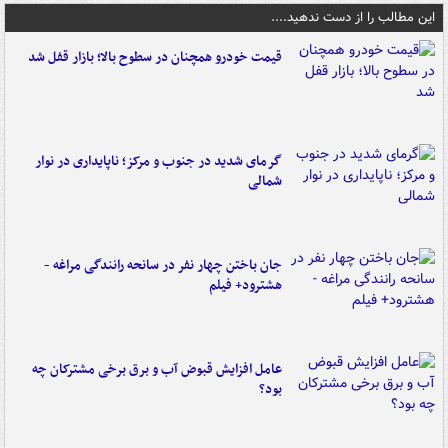
این مطالب را از دست ندهید....
قیمت خودرو همچنان در سطوح بالا؛ بازار قفل شد
گرمای شدید در جنوب و مرکز؛ ناپایداری در نوار
شمالی
جان باختن چهار نفر در سانحه رانندگی مراغه -
هشترود+ فیلم
عامل افزایش قبوض آب و برق برخی مشترکان چه
بود؟