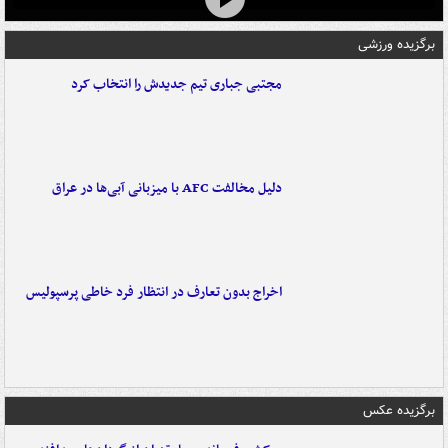
برگزیده ورزشی
مجتبی جباری تیم جدیدش را انتخاب کرد
دلیل مخالفت AFC با میزبانی آبی‌ها در عراق
اخراج بدون تعارف در انتظار فرد خاطی پرسپولیس
برگزیده عکس