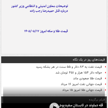
توضیحات معاون امنیتی و انتظامی وزیر کشور
درباره قتل حمیدرضا رجب زاده
قیمت طلا و سکه امروز ۱۴۰۵/۰۵/۱۷
قیمت‌های روز در یک نگاه
قیمت نفت به ۸۳ دلار و ۵۵ سنت در هر بشکه رسید
حواله دلار ۱۵۴ هزار و ۴۵۱ تومان شد
قیمت طلا صعودی ماند
قیمت جهانی نفت امروز ۱۶ مرداد
قیمت جهانی طلا امروز ۱۵ مرداد
فیلم برگزیده
قله دماوند در تابستان سفیدپوش شد!