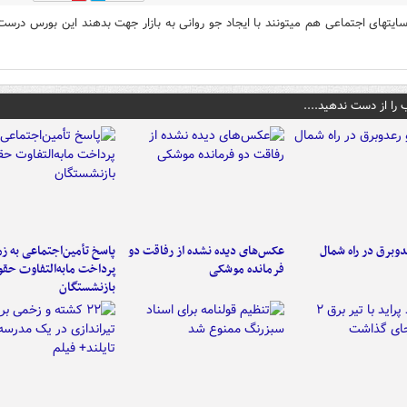
ایتهای اجتماعی هم میتونند با ایجاد جو روانی به بازار جهت بدهند این بورس درست
 را از دست ندهید....
دوبرق در راه شمال
عکس‌های دیده نشده از رفاقت دو
پاسخ تأمین‌اجتماعی به ز
فرمانده‌ موشکی
پرداخت مابه‌التفاوت حق
بازنشستگان