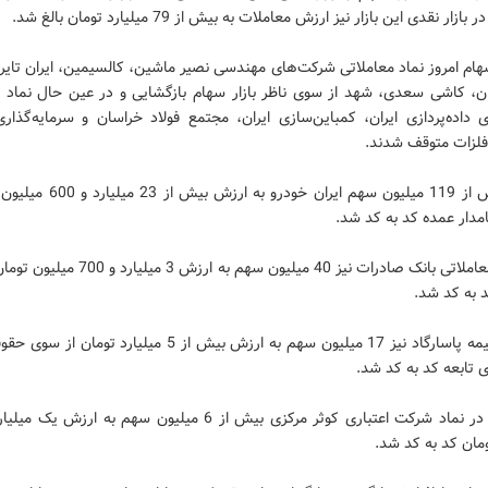
ار نقدی این بازار نیز ارزش معاملات به بیش از 79 میلیارد تومان بالغ شد.
سهام امروز نماد معاملاتی شرکت‌های مهندسی نصیر ماشین، کالسیمین، ایران تایر،
ان، کاشی سعدی، شهد از سوی ناظر بازار سهام بازگشایی و در عین حال نماد م
 داده‌پردازی ایران‌، کمباین‌سازی ایران، مجتمع فولاد خراسان و سرمایه‌گذار
فلزات متوقف شدند.
امروز بیش از 119 میلیون سهم ایران خودرو به
دار عمده کد به کد شد.
در نماد معاملاتی بانک صادرات نیز 40 میلیون سهم به ارزش
 به کد شد.
در نماد بیمه پاسارگاد نیز 17 میلیون سهم به ارزش بیش از 5 میلیارد توم
 تابعه کد به کد شد.
مان کد به کد شد.