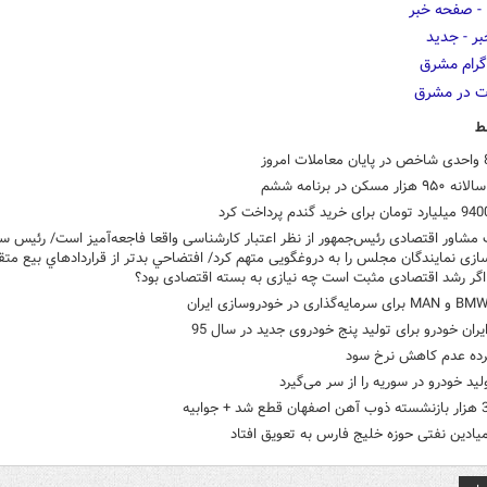
ط
ر مسکن در برنامه ششم
 مشاور اقتصادی رئیس‌جمهور از نظر اعتبار کارشناسی واقعا فاجعه‌آمیز است/ رئیس س
ی‌ نمایندگان مجلس را به دروغگویی متهم کرد/ افتضاحي بدتر از قراردادهاي بيع متق
اگر رشد اقتصادی مثبت است چه نیازی به بسته اقتصادی بود؟
ایران خودرو برای تولید پنج خودروی جدید در سال 95
ده عدم کاهش نرخ سود
ولید خودرو در سوریه را از سر می‌گیرد
یادین نفتی حوزه خلیج فارس به تعویق افتاد