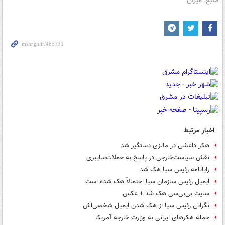
منبع: میزان
اخبار مرتبط
هکر داعشی در مالزی دستگیر شد
نقش سياست‌خارجی در پاسخ به حملات‌سايبری
رایانامه رئيس سيا هک شد
ایمیل رئیس سازمان سیا احتمالاً هک شده است
سایت بی‌بی‌سی هک شد + عکس
نگرانی رئیس سیا از هک شدن ایمیل شخصی‌اش
حمله هکرهای ایرانی به وزارت خارجه آمریکا