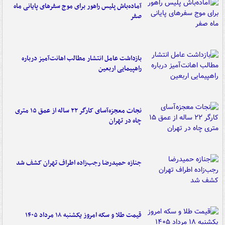
آماده‌باش پلیس راهور برای موج سفرهای پایانی ماه
صفر
بازداشت عامل انتشار مطالب اهانت‌آمیز درباره
راهپیمایی اربعین
نجات معجزه‌آسای کارگر ۲۲ ساله از عمق ۱۵ متری
چاه در تهران
جنازه حمیدرضا رجب‌زاده اطراف تهران کشف شد
قیمت طلا و سکه امروز یکشنبه ۱۸ مرداد ۱۴۰۵