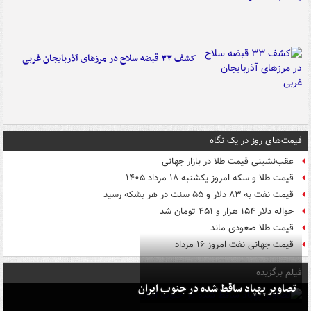
کشف ۳۳ قبضه سلاح در مرزهای آذربایجان غربی
قیمت‌های روز در یک نگاه
عقب‌نشینی قیمت طلا در بازار جهانی
قیمت طلا و سکه امروز یکشنبه ۱۸ مرداد ۱۴۰۵
قیمت نفت به ۸۳ دلار و ۵۵ سنت در هر بشکه رسید
حواله دلار ۱۵۴ هزار و ۴۵۱ تومان شد
قیمت طلا صعودی ماند
قیمت جهانی نفت امروز ۱۶ مرداد
فیلم برگزیده
تصاویر پهپاد ساقط شده در جنوب ایران