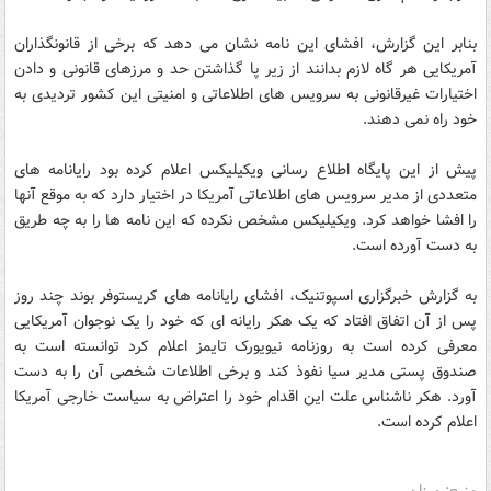
بنابر این گزارش، افشای این نامه نشان می دهد که برخی از قانونگذاران
آمریکایی هر گاه لازم بدانند از زیر پا گذاشتن حد و مرزهای قانونی و دادن
اختیارات غیرقانونی به سرویس های اطلاعاتی و امنیتی این کشور تردیدی به
خود راه نمی دهند.
پیش از این پایگاه اطلاع رسانی ویکیلیکس اعلام کرده بود رایانامه های
متعددی از مدیر سرویس های اطلاعاتی آمریکا در اختیار دارد که به موقع آنها
را افشا خواهد کرد. ویکیلیکس مشخص نکرده که این نامه ها را به چه طریق
به دست آورده است.
به گزارش خبرگزاری اسپوتنیک، افشای رایانامه های کریستوفر بوند چند روز
پس از آن اتفاق افتاد که یک هکر رایانه ای که خود را یک نوجوان آمریکایی
معرفی کرده است به روزنامه نیویورک تایمز اعلام کرد توانسته است به
صندوق پستی مدیر سیا نفوذ کند و برخی اطلاعات شخصی آن را به دست
آورد. هکر ناشناس علت این اقدام خود را اعتراض به سیاست خارجی آمریکا
اعلام کرده است.