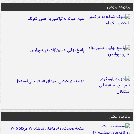
برگزیده ورزشی
شوک شبانه به تراکتور با حضور نکونام
پاسخ نهایی حسین‌نژاد به پرسپولیس
هزینه باورنکردنی تیم‌های غیرفوتبالی استقلال
برگزیده عکس
صفحه نخست روزنامه‌های دوشنبه ۱۹ مرداد ۱۴۰۵