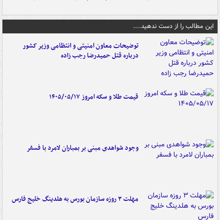
این مطالب را از دست ندهید....
توضیحات معاون امنیتی و انتظامی وزیر کشور
درباره قتل حمیدرضا رجب زاده
قیمت طلا و سکه امروز ۱۴۰۵/۰۵/۱۷
وجود شواهدی مبنی بر بمباران لامرد با فسفر
مهلت ۳ روزه سازمان بورس به هلدینگ خلیج فارس