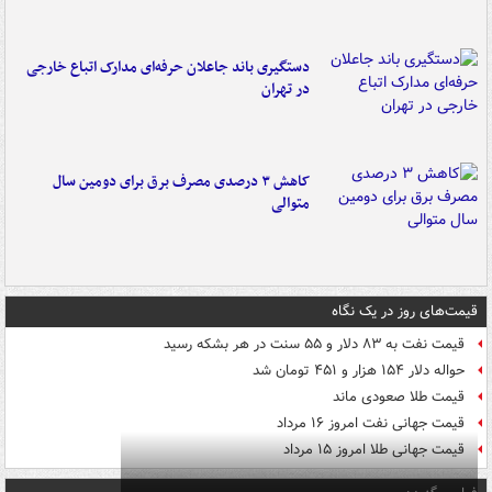
دستگیری باند جاعلان حرفه‌ای مدارک اتباع خارجی
در تهران
کاهش ۳ درصدی مصرف برق برای دومین سال
متوالی
قیمت‌های روز در یک نگاه
قیمت نفت به ۸۳ دلار و ۵۵ سنت در هر بشکه رسید
حواله دلار ۱۵۴ هزار و ۴۵۱ تومان شد
قیمت طلا صعودی ماند
قیمت جهانی نفت امروز ۱۶ مرداد
قیمت جهانی طلا امروز ۱۵ مرداد