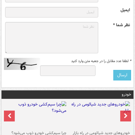
ایمیل
نظر شما *
*
لطفا عدد مقابل را در جعبه متن وارد کنید
خودرو
خودروهای جدید شیائومی در راه بازار
چرا سیم‌کشی خودرو ذوب می‌شود؟
شو