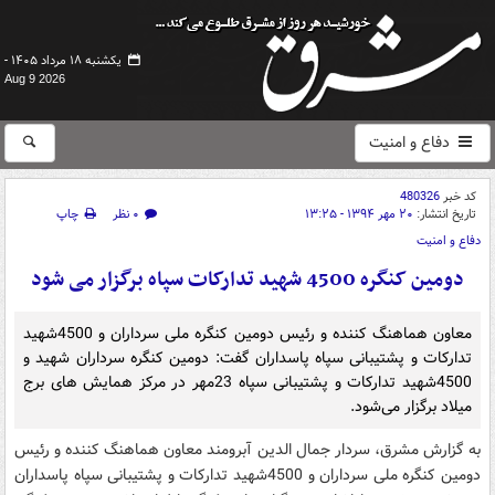
یکشنبه ۱۸ مرداد ۱۴۰۵ -
Aug 9 2026
دفاع و امنیت
کد خبر
480326
تاریخ انتشار:
۲۰ مهر ۱۳۹۴ - ۱۳:۲۵
۰ نظر
چاپ
دفاع و امنیت
دومین کنگره 4500 شهید تدارکات سپاه برگزار می شود
معاون هماهنگ کننده و رئیس دومین کنگره ملی سرداران و 4500شهید
تدارکات و پشتیبانی سپاه پاسداران گفت: دومین کنگره سرداران شهید و
4500شهید تدارکات و پشتیبانی سپاه 23مهر در مرکز همایش های برج
میلاد برگزار می‌شود.
به گزارش مشرق، سردار جمال الدین آبرومند معاون هماهنگ کننده و رئیس
دومین کنگره ملی سرداران و 4500شهید تدارکات و پشتیبانی سپاه پاسداران