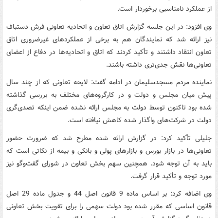
از عملکرد نامناسبی برخوردار است.
وی افزود: در این جلسه گزارش اتاق تعاون و اتحادیه تعاونی فرش دستباف
نیز ارائه شد که نمایندگان هم به برخی از عملکردهای غیرضروری اتاق
تعاون انتقاد داشتند و تأکید کردند که اتاق و اتحادیه‌ها در دفاع از اعضای
تعاونی‌ها نقش جدی‌تری داشته باشند.
نماینده مردم مسجدسلیمان در ادامه گفت: لایحه تعاونی که از چند سال
پیش میان مجلس و دولت و در کارگروه‌های مختلف به بررسی گذاشته
شده بود تاکنون توسط دولت به مجلس ارائه نشده ضمن اینکه تصدی‌گری
دولت در شرکت‌های واگذار شده کاهش نیافته است.
جلیلی تأکید کرد: در گزارش ارائه شده مطرح شد که ضرورت حضور
تعاونی‌ها در بازار بورس و بازارهای پولی و بانکی و بیمه از نکاتی است که
باید به آن توجه شود. همچنین سهم بخش تعاون در شورای گفت‌وگو نیز
مورد توجه و تأکید قرار گرفت.
وی اضافه کرد: بر اساس ماده 9 قانون اصل 44 و جدول ماده 29 اصل
قانون اساسی که مقرر شده بود دولت سهمی را برای تقویت بخش تعاونی