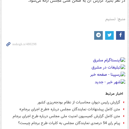
در نظر بگیرد گزارش آن به صحن علنی مجلس ارائه می‌شود.
منبع: تسنیم
اخبار مرتبط
گزارش رئیس دیوان محاسبات از نظام بودجه‌ریزی کشور
متن کامل پیشنهادات نمایندگان مجلس درباره «طرح اجرای برجام»
متن کامل گزارش کمیسیون امنیت ملی مجلس درباره طرح اجرای برجام
پیام رای 54 درصدی نمایندگان مجلس به کلیات طرح برجام چیست؟