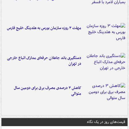
مهلت ۳ روزه سازمان بورس به هلدینگ خلیج فارس
دستگیری باند جاعلان حرفه‌ای مدارک اتباع خارجی
در تهران
کاهش ۳ درصدی مصرف برق برای دومین سال
متوالی
قیمت‌های روز در یک نگاه