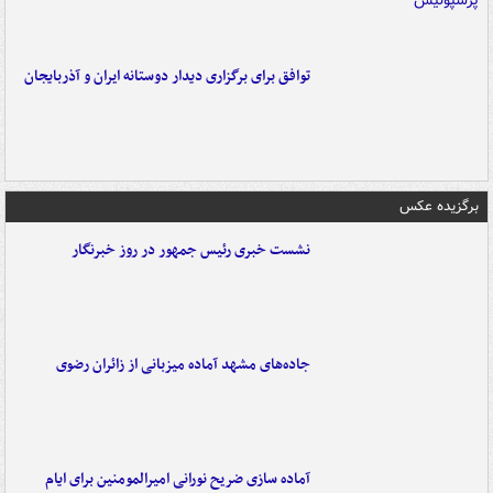
توافق برای برگزاری دیدار دوستانه ایران و آذربایجان
برگزیده عکس
نشست خبری رئیس جمهور در روز خبرنگار
جاده‌های مشهد آماده میزبانی از زائران رضوی
آماده سازی ضریح نورانی امیرالمومنین برای ایام