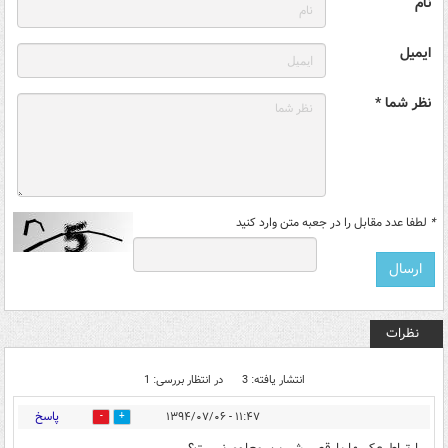
نام
ایمیل
نظر شما *
*
لطفا عدد مقابل را در جعبه متن وارد کنید
نظرات
انتشار یافته: 3
در انتظار بررسی: 1
پاسخ
۱۱:۴۷ - ۱۳۹۴/۰۷/۰۶
0
0