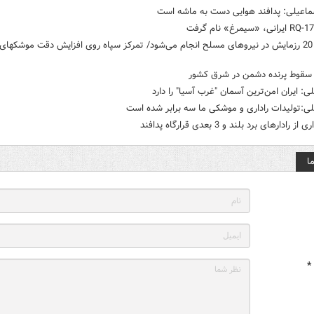
سماعیلی: پدافند هوایی دست به ماشه است
سقوط پرنده دشمن در شرق کشور
ی: ایران امن‌ترین آسمان "غرب آسیا" را دارد
ی:تولیدات راداری و موشکی ما سه برابر شده است
از رادارهای برد بلند و 3 بعدی قرارگاه پدافند
ا
*