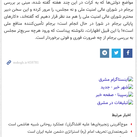
مواضع دولتی‌ها که به کرات در این چند هفته گفته شده، مبنی بر بررسی
برجام در شورای عالی امنیت ملی و نه مجلس، را مرور کرده و این سخن دبیر
محترم شورای عالی امنیت ملی را هم مد نظر قرار دهیم که گفته‌اند، «کارهای
پایانی برجام در شورا در حال انجام است؛ برجام تأمین‌کننده منافع ملی
است»! با این قبیل اظهارات، نانوشته پیداست که ورود هرچه سریع‌تر مجلس
به بررسی برجام از چه ضرورت فوری و فوتی برخوردار است.
اخبار مرتبط
موج‌آفرینی زنجیره‌ای‌ها علیه افشاگران/ عملکرد روحانی شبیه هاشمی است
شریعتمداری:تحریف امام (ره) استراتژی دشمن علیه ایران است