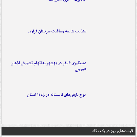
تکذیب شایعه معافیت سربازان فراری
دستگیری ۶ نفر در بهشهر به اتهام تشویش اذهان
عمومی
موج بارش‌های تابستانه در راه ۱۱ استان
قیمت‌های روز در یک نگاه