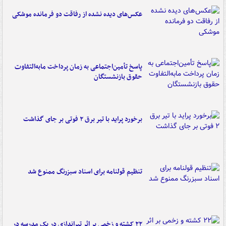
عکس‌های دیده نشده از رفاقت دو فرمانده‌ موشکی
پاسخ تأمین‌اجتماعی به زمان پرداخت مابه‌التفاوت
حقوق بازنشستگان
برخورد پراید با تیر برق ۲ فوتی بر جای گذاشت
تنظیم قولنامه برای اسناد سبزرنگ ممنوع شد
۲۲ کشته و زخمی بر اثر تیراندازی در یک مدرسه در