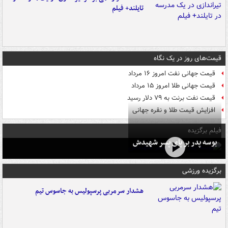
تایلند+ فیلم
قیمت‌های روز در یک نگاه
قیمت جهانی نفت امروز ۱۶ مرداد
قیمت جهانی طلا امروز ۱۵ مرداد
قیمت نفت برنت به ۷۹ دلار رسید
افزایش قیمت طلا و نقره جهانی
فیلم برگزیده
بوسه‌ پدر بر پای پسر شهیدش
برگزیده ورزشی
هشدار سرمربی پرسپولیس به جاسوس تیم