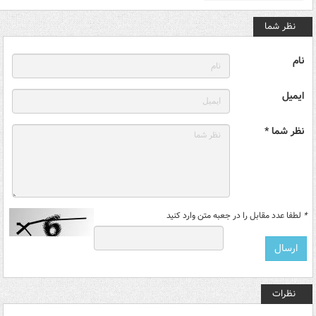
نظر شما
نام
ایمیل
نظر شما *
*
لطفا عدد مقابل را در جعبه متن وارد کنید
نظرات