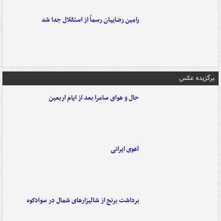
رامین رضاییان رسماً از استقلال جدا شد
برگزیده عکس
حال و هوای سامرا بعد از ایام اربعین
آهوی ایرانی
برداشت برنج از شالیزارهای شمال در سوادکوه