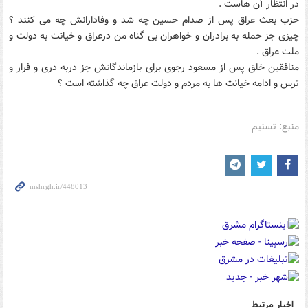
در انتظار آن هاست .
حزب بعث عراق پس از صدام حسین چه شد و وفادارانش چه می کنند ؟
چیزی جز حمله به برادران و خواهران بی گناه من درعراق و خیانت به دولت و
ملت عراق .
منافقین خلق پس از مسعود رجوی برای بازماندگانش جز دربه دری و فرار و
ترس و ادامه خیانت ها به مردم و دولت عراق چه گذاشته است ؟
منبع: تسنیم
اخبار مرتبط