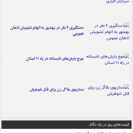
دستگیری ۶ نفر در بهشهر به اتهام تشویش اذهان
عمومی
موج بارش‌های تابستانه در راه ۱۱ استان
سناریوی بلاگر زن برای قتل شوهرش
قیمت‌های روز در یک نگاه