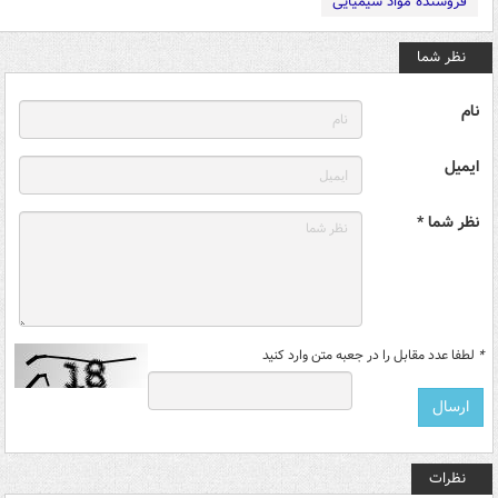
فروشنده مواد شیمیایی
نظر شما
نام
ایمیل
نظر شما *
*
لطفا عدد مقابل را در جعبه متن وارد کنید
نظرات