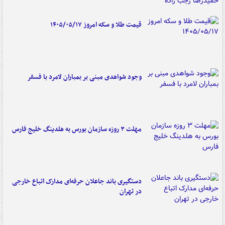
قیمت طلا و سکه امروز ۱۴۰۵/۰۵/۱۷
وجود شواهدی مبنی بر بمباران لامرد با فسفر
مهلت ۳ روزه سازمان بورس به هلدینگ خلیج فارس
دستگیری باند جاعلان حرفه‌ای مدارک اتباع خارجی
در تهران