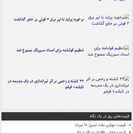
برخورد پراید با تیر برق ۲ فوتی بر جای گذاشت
تنظیم قولنامه برای اسناد سبزرنگ ممنوع شد
۲۲ کشته و زخمی بر اثر تیراندازی در یک مدرسه در
تایلند+ فیلم
قیمت‌های روز در یک نگاه
قیمت جهانی نفت امروز ۱۶ مرداد
قیمت جهانی طلا امروز ۱۵ مرداد