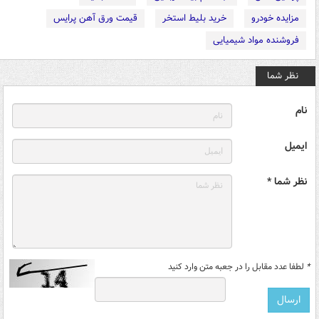
مزایده خودرو
خرید بلیط استخر
قیمت ورق آهن پرایس
فروشنده مواد شیمیایی
نظر شما
نام
ایمیل
نظر شما *
*
لطفا عدد مقابل را در جعبه متن وارد کنید