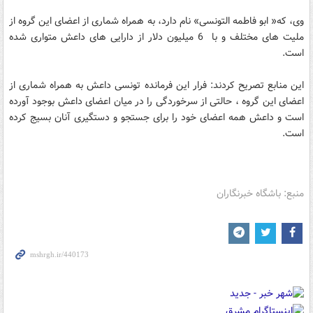
وی، که« ابو فاطمه التونسی» نام دارد، به همراه شماری از اعضای این گروه از
ملیت های مختلف و با 6 میلیون دلار از دارایی های داعش متواری شده
است.
این منابع تصریح کردند: فرار این فرمانده تونسی داعش به همراه شماری از
اعضای این گروه ، حالتی از سرخوردگی را در میان اعضای داعش بوجود آورده
است و داعش همه اعضای خود را برای جستجو و دستگیری آنان بسیج کرده
است.
منبع: باشگاه خبرنگاران