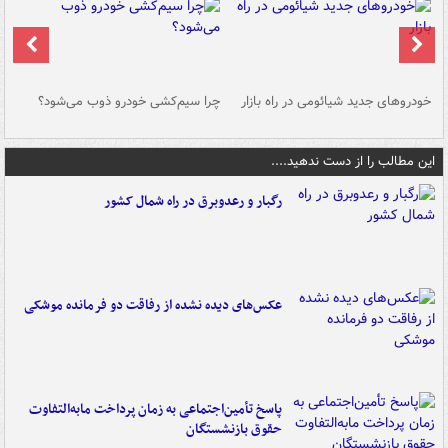
خودروهای جدید شیائومی در راه بازار
چرا سیم‌کشی خودرو ذوب می‌شود؟
شو
این مطالب را از دست ندهید....
رگبار و رعدوبرق در راه شمال کشور
عکس‌های دیده نشده از رفاقت دو فرمانده‌ موشکی
پاسخ تأمین‌اجتماعی به زمان پرداخت مابه‌التفاوت
حقوق بازنشستگان