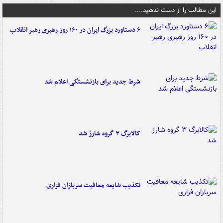
این مطالب را از دست ندهید....
۶ دستاورد بزرگ ایران در ۱۶۰ روز رهبری رهبر انقلاب
شرط جدید برای بازنشستگی اعلام شد
کالابرگ ۳ گروه شارژ شد
تکذیب شایعه معافیت سربازان فراری