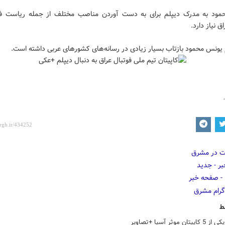
ود به مدرک دیپلم برای به دست آوردن مناصب مختلف از جمله ریاست ف
ق نیاز دارد.
م یونس محمود بازتاب بسیار زیادی در رسانه‌های کشورهای عربی داشته است.
ط
تان موثر آسیا +تصاویر