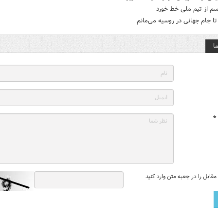
سم از تیم ملی خط خورد
تا جام جهانی در روسیه می‌مانم
ا
*
قابل را در جعبه متن وارد کنید