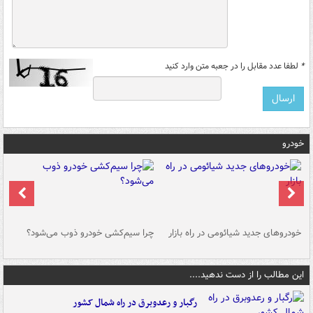
*
لطفا عدد مقابل را در جعبه متن وارد کنید
خودرو
خودروهای جدید شیائومی در راه بازار
چرا سیم‌کشی خودرو ذوب می‌شود؟
شو
این مطالب را از دست ندهید....
رگبار و رعدوبرق در راه شمال کشور