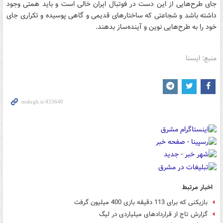
جای طرح‌هایی از این دست در فوتبال ایران خالی است و باید همتی وجود
داشته باشد و شجاعتی که ساختارهای قدیمی و گاهی پوسیده و تکراری جای
خود را به طرح‌هایی نوین و آینده‌ساز بدهند.
منبع: ایسنا
اخبار مرتبط
بازیکنی که برای 113 دقیقه بازی 400 میلیون گرفت
گزارش تاج از قراردادهای میلیاردی در لیگ