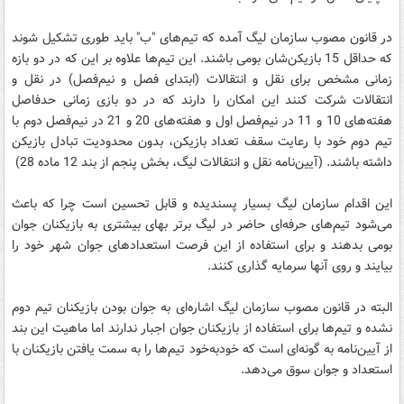
در قانون مصوب سازمان لیگ آمده که تیم‌های "ب" باید طوری تشکیل شوند
که حداقل 15 بازیکن‌شان بومی باشند. این تیم‌ها علاوه بر این که در دو بازه
زمانی مشخص برای نقل و انتقالات (ابتدای فصل و نیم‌فصل) در نقل و
انتقالات شرکت کنند این امکان را دارند که در دو بازی زمانی حدفاصل
هفته‌های 10 و 11 در نیم‌فصل اول و هفته‌های 20 و 21 در نیم‌فصل دوم با
تیم دوم خود با رعایت سقف تعداد بازیکن، بدون محدودیت تبادل بازیکن
داشته باشند. (آیین‌نامه نقل و انتقالات لیگ، بخش پنجم از بند 12 ماده 28)
این اقدام سازمان لیگ بسیار پسندیده و قابل تحسین است چرا که باعث
می‌شود تیم‌های حرفه‌ای حاضر در لیگ برتر بهای بیشتری به بازیکنان جوان
بومی بدهند و برای استفاده از این فرصت استعدادهای جوان شهر خود را
بیایند و روی آنها سرمایه گذاری کنند.
البته در قانون مصوب سازمان لیگ اشاره‌ای به جوان بودن بازیکنان تیم دوم
نشده و تیم‌ها برای استفاده از بازیکنان جوان اجبار ندارند اما ماهیت این بند
از آیین‌نامه به گونه‌ای است که خود‌به‌خود تیم‌ها را به سمت یافتن بازیکنان با
استعداد و جوان سوق می‌دهد.