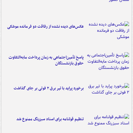
عکس‌های دیده نشده از رفاقت دو فرمانده‌ موشکی
پاسخ تأمین‌اجتماعی به زمان پرداخت مابه‌التفاوت
حقوق بازنشستگان
برخورد پراید با تیر برق ۲ فوتی بر جای گذاشت
تنظیم قولنامه برای اسناد سبزرنگ ممنوع شد