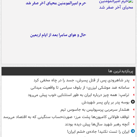
حرم امیرالمومنین محیای آخر صفر شد
حال و هوای سامرا بعد از ایام اربعین
پربازدیدترین ها
پدر شاهرودی پس از قتل پسرش، جسد را در چاه مخفی کرد
سامانه ضد موشکی لیزری؛ از بلوف سیاسی تا واقعیت میدانی
ترامپ: همه چیز درباره ایران به طور استثنایی خوب پیش می‌رود
بوسه‌ پدر بر پای پسر شهیدش
هشدار سرمربی پرسپولیس به جاسوس تیم
توقف طولانی کامیون‌ها پشت مرز؛ صورت‌حساب سنگینی که به اقتصاد می‌رسد
آنچه رهبر شهید سال‌ها پیش دیده بودند
ایران را تست نکنید! جاده‌ی خشم ایران!