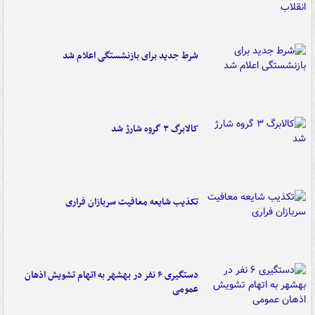
شرط جدید برای بازنشستگی اعلام شد
کالابرگ ۳ گروه شارژ شد
تکذیب شایعه معافیت سربازان فراری
دستگیری ۶ نفر در بهشهر به اتهام تشویش اذهان
عمومی