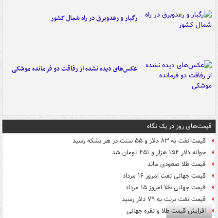
رگبار و رعدوبرق در راه شمال کشور
عکس‌های دیده نشده از رفاقت دو فرمانده‌ موشکی
قیمت‌های روز در یک نگاه
قیمت نفت به ۸۳ دلار و ۵۵ سنت در هر بشکه رسید
حواله دلار ۱۵۴ هزار و ۴۵۱ تومان شد
قیمت طلا صعودی ماند
قیمت جهانی نفت امروز ۱۶ مرداد
قیمت جهانی طلا امروز ۱۵ مرداد
قیمت نفت برنت به ۷۹ دلار رسید
افزایش قیمت طلا و نقره جهانی