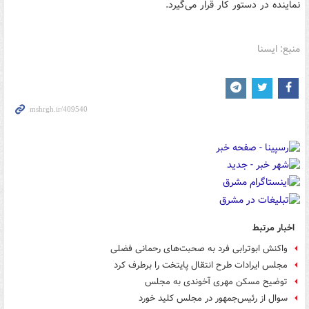
نماینده در دستور کار قرار می‌گیرد.
منبع: ایسنا
اخبار مرتبط
واکنش ابوترابی فرد به صحبت‌های رحمانی فضلی
مجلس ایرادات طرح انتقال پایتخت را برطرف کرد
توضیح مسکن مهری آخوندی به مجلس
سوال از رئیس‌جمهور در مجلس کلید خورد