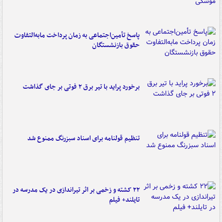
پاسخ تأمین‌اجتماعی به زمان پرداخت مابه‌التفاوت
حقوق بازنشستگان
برخورد پراید با تیر برق ۲ فوتی بر جای گذاشت
تنظیم قولنامه برای اسناد سبزرنگ ممنوع شد
۲۲ کشته و زخمی بر اثر تیراندازی در یک مدرسه در
تایلند+ فیلم