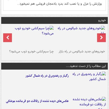
وزارتش را عزل و یا نصب کند بدرد بادمجان فروشی هم نمیخورد .
خودرو
خودروهای جدید شیائومی در راه بازار
چرا سیم‌کشی خودرو ذوب می‌شود؟
شو
این مطالب را از دست ندهید....
رگبار و رعدوبرق در راه شمال کشور
عکس‌های دیده نشده از رفاقت دو فرمانده‌ موشکی