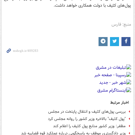
پول‌های کثیف با دولت همکاری خواهد داشت.
منبع: فارس
اخبار مرتبط
بررسی پول‌های کثیف و انتقال پایتخت در مجلس
"پول کثیف" بالاخره وزیر کشور را روانه مجلس کرد
مظفر: وزیر کشور منابع پول کثیف را اعلام کند
وزیر دادگستری موظف به پاسخگویی درباره عملکرد قوه قضاییه شد