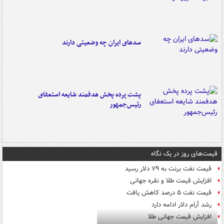
سدهای ایران چه وضعیتی دارند
پشت پرده پخش هدفمند شایعه استعفای
رئیس‌جمهور
قیمت‌های روز در یک نگاه
قیمت نفت برنت به ۷۹ دلار رسید
افزایش قیمت طلا و نقره جهانی
قیمت نفت ۵ درصد کاهش یافت
رشد آرام دلار ادامه دارد
افزایش قیمت جهانی طلا