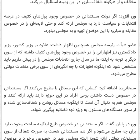
مخالف و از هرگونه شفاف‌سازی در این زمینه استقبال می‌کند.
وی افزود: اگر دولت مستنداتی در خصوص وجود پول‌های کثیف در عرصه
انتخابات و سیاست دارد به مجلس ارائه کند و حتی لایحه‌ای را در خصوص
مقابله و مبارزه با این موضوع تهیه و به مجلس بیاورد.
عضو هیأت رئیسه مجلس همچنین اظهار داشت: علاوه بر وزیر کشور، وزیر
دادگستری نیز اظهاراتی را در خصوص وجود پول‌های کثیف داشته که از سوی
دیگر با توجه به اینکه ما در سال جاری انتخابات مجلس را در پیش داریم باید
مشخص شود که اینگونه اظهارات با چه انگیزه‌ای از سوی برخی مقامات دولتی
مطرح می‌شود.
سبحانی‌نیا اضافه کرد: کسانی که این مسائل را مطرح می‌کنند اگر مستنداتی
در خصوص دست داشتن برخی افراد در این حوزه دارند باید ارائه کنند و
مجلس هم به دنبال آن است تا اینگونه مسائل روشن و شفاف‌سازی شده و
از سوی دستگاه‌های مسئول به ویژه قوه قضائیه پیگیری شوند.
وی در پایان گفت: اگر مستنداتی در خصوص طرح اینگونه مباحث وجود ندارد
برای چه مطرح می‌شود و اگر هم مستنداتی هست به صورت شفاف از سوی
مسئولان دولتی ارائه شود؛ البته مجلس هم در خصوص برخورد با موضوع