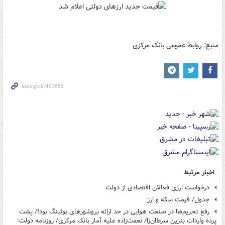
منبع: روابط عمومی بانک مرکزی
اخبار مرتبط
درخواست ارزی فعالان اقتصادی از دولت
جدول/ قیمت سکه و ارز
رفع تحریم‌ها در صنعت هوایی در حد ارائه بروشورهای بوئینگ بود!/ پشت
پرده واردات بنزین سرطان‌زا/ نعمت‌زاده علیه آمار بانک مرکزی/ روزنامه دولت: