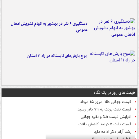
دستگیری ۶ نفر در بهشهر به اتهام تشویش اذهان
عمومی
موج بارش‌های تابستانه در راه ۱۱ استان
قیمت‌های روز در یک نگاه
قیمت جهانی طلا امروز ۱۵ مرداد
قیمت نفت برنت به ۷۹ دلار رسید
افزایش قیمت طلا و نقره جهانی
قیمت نفت ۵ درصد کاهش یافت
رشد آرام دلار ادامه دارد