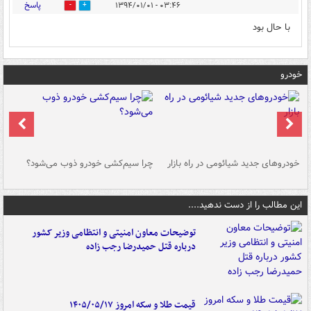
پاسخ
۰۳:۴۶ - ۱۳۹۴/۰۱/۰۱
0
0
با حال بود
خودرو
خودروهای جدید شیائومی در راه بازار
چرا سیم‌کشی خودرو ذوب می‌شود؟
شو
این مطالب را از دست ندهید....
توضیحات معاون امنیتی و انتظامی وزیر کشور
درباره قتل حمیدرضا رجب زاده
قیمت طلا و سکه امروز ۱۴۰۵/۰۵/۱۷