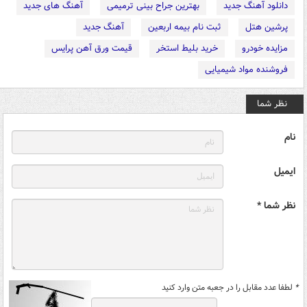
دانلود آهنگ جدید
بهترین جراح بینی ترمیمی
آهنگ های جدید
پرشین هتل
ثبت نام بیمه اربعین
آهنگ جدید
مزایده خودرو
خرید بلیط استخر
قیمت ورق آهن پرایس
فروشنده مواد شیمیایی
نظر شما
نام
ایمیل
نظر شما *
*
لطفا عدد مقابل را در جعبه متن وارد کنید