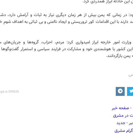
ن این حادثه ابراز همدردی کرد.
ود: در زمانی که یمن بیش از هر زمان دیگری نیاز به ثبات و آرامش دارد، دشم
دارند با این اقدامات کور تروریستی و ایجاد ناامنی و بی ثباتی به اهداف شوم
زارت امور خارجه ابراز امیدواری کرد: مردم، احزاب، گروه‌ها و جریان‌های 
این کشور با هوشمندی خود و مشارکت در فرایند سیاسی و استمرار گفت‌وگوها 
 یمن بازگردانند.
رس