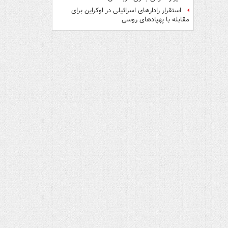
استقرار رادارهای اسرائیلی در اوکراین برای
مقابله با پهپادهای روسی