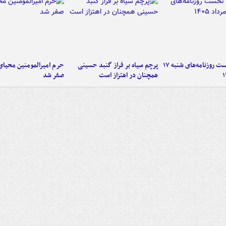
صفحه نخست روزنامه‌های شنبه ۱۷
پرچم سیاه بر فراز گنبد حسینی
حرم امیرالمومنین محیای
همچنان در اهتزاز است
صفر شد