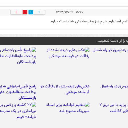
۱۵:۲۰ - ۱۳۹۳/۱۲/۲۹
0
1
قلبم امیدوارم هر چه زودتر سلامتی شا بدست بیاره
 را از دست ندهید....
دوبرق در راه شمال
عکس‌های دیده نشده از رفاقت دو
پاسخ تأمین‌اجتماعی به ز
فرمانده‌ موشکی
پرداخت مابه‌التفاوت حق
بازنشستگان