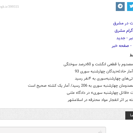
ط
م با قطعی انگشت و 60درصد سوختگی
مار حادثه‌دیدگان چهارشنبه سوری 93
‌های چهارشنبه‌سوری به ۴نفر رسید
ن چهارشنبه سوری به 206 رسید/ آمار یک کشته صحیح است
ت «قاتل چهارشنبه سوری» در دادگاه علنی
 بر اثر انفجار مواد محترقه در اسلامشهر
ا