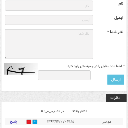
نام
ایمیل
نظر شما *
*
لطفا عدد مقابل را در جعبه متن وارد کنید
نظرات
انتشار یافته: 1
در انتظار بررسی: 0
پاسخ
موریس
۲۱:۱۵ - ۱۳۹۳/۱۲/۲۷
0
0