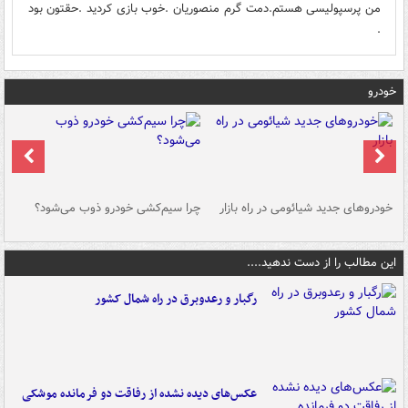
من پرسپولیسی هستم.دمت گرم منصوریان .خوب بازی کردید .حقتون بود
.
خودرو
خودروهای جدید شیائومی در راه بازار
چرا سیم‌کشی خودرو ذوب می‌شود؟
شو
این مطالب را از دست ندهید....
رگبار و رعدوبرق در راه شمال کشور
عکس‌های دیده نشده از رفاقت دو فرمانده‌ موشکی