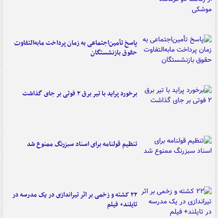
پاسخ تأمین‌اجتماعی به زمان پرداخت مابه‌التفاوت
حقوق بازنشستگان
برخورد پراید با تیر برق ۲ فوتی بر جای گذاشت
تنظیم قولنامه برای اسناد سبزرنگ ممنوع شد
۲۲ کشته و زخمی بر اثر تیراندازی در یک مدرسه در
تایلند+ فیلم