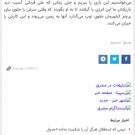
می‌خواستیم این بازی را ببریم و حتی زمانی که علی قربانی آسیب دید
بازیکنان ما این انرژی را گرفتند تا به او بگویند که وقتی سرش را جلوی برای
پرچم کشورمان جلوی توپ می‌گذارد آنها به زمین می‌روند و این کارش را
جبران می‌کنند.
منبع: تسنیم
اخبار مرتبط
تیمی که استقلال هرگز آن را شکست نداده +جدول