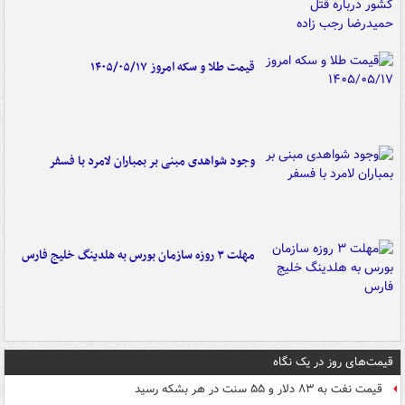
قیمت طلا و سکه امروز ۱۴۰۵/۰۵/۱۷
وجود شواهدی مبنی بر بمباران لامرد با فسفر
مهلت ۳ روزه سازمان بورس به هلدینگ خلیج فارس
قیمت‌های روز در یک نگاه
قیمت نفت به ۸۳ دلار و ۵۵ سنت در هر بشکه رسید