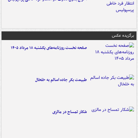
برگزیده عکس
صفحه نخست روزنامه‌های یکشنبه ۱۸ مرداد ۱۴۰۵
طبیعت بکر جاده اسالم به خلخال
شکار تمساح در مالزی