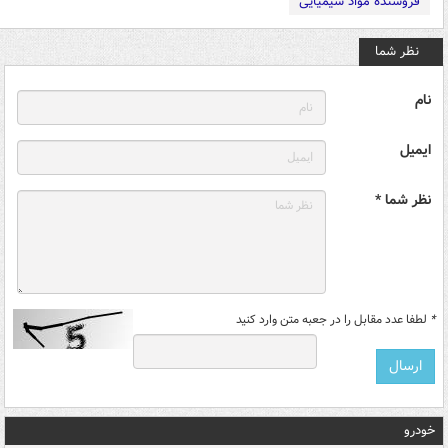
فروشنده مواد شیمیایی
نظر شما
نام
ایمیل
نظر شما *
*
لطفا عدد مقابل را در جعبه متن وارد کنید
خودرو