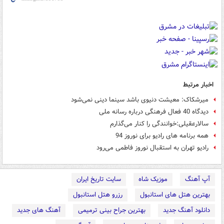
اخبار مرتبط
میرشکاک: معیشت‌ دنیوی باشد سینما دینی نمی‌شود
دیدگاه 40 فعال فرهنگی درباره رسانه ملی
سالارعقیلی:خوانندگی را کنار می‌گذارم
همه برنامه های رادیو برای نوروز 94
رادیو تهران به استقبال نوروز فاطمی می‌رود
آپ آهنگ
موزیک شاه
سایت تاریخ ایران
بهترین هتل های استانبول
رزرو هتل استانبول
دانلود آهنگ جدید
بهترین جراح بینی ترمیمی
آهنگ های جدید