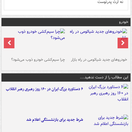
نه ارث پدرتوست
خودرو
خودروهای جدید شیائومی در راه بازار
چرا سیم‌کشی خودرو ذوب می‌شود؟
شو
این مطالب را از دست ندهید....
۶ دستاورد بزرگ ایران در ۱۶۰ روز رهبری رهبر انقلاب
شرط جدید برای بازنشستگی اعلام شد