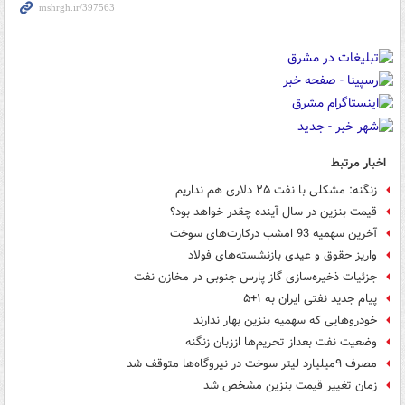
اخبار مرتبط
زنگنه: مشکلی با نفت ۲۵ دلاری هم نداریم
قیمت بنزین در سال آینده چقدر خواهد بود؟
آخرین سهمیه‌ 93 امشب درکارت‌های سوخت
واریز حقوق و عیدی بازنشسته‌های فولاد
جزئیات ذخیره‌سازی گاز پارس جنوبی در مخازن نفت
پیام جدید نفتی ایران به ۱+۵
خودروهایی که سهمیه بنزین بهار ندارند
وضعیت نفت بعداز تحریم‌ها اززبان زنگنه
مصرف ۹میلیارد لیتر سوخت در نیروگاه‌ها متوقف شد
زمان تغییر قیمت بنزین مشخص شد