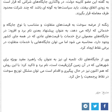
به گفته این عضو کابینه دولت، در واگذاری جایگاه‌های شرکتی که قرار است
به زودی اتفاق بیفتد، باید سیاست‌ها به گونه ای باشد که چند شرکت محدود
طرف معامله قرار بگیرند.
زنگنه از عرضه سوخت به قیمت‌های متفاوت و متناسب با نوع جایگاه و
خدماتی که ارائه می دهد، به عنوان پیشنهاد بعدی نام برد و افزود: در
جایگاه‌های معمولی نرخ خدمات با قیمت‌های عادی که در همه جای کشور
وجود دارد، محاسبه می شود اما می توان جایگاه‌هایی با خدمات متفاوت در
برخی نقاط ایجاد کرد.
وی از جایگاه‌های تک تلمبه ای نیز به عنوان یک راهبرد مفید بویژه برای
شهرهایی که در آن زمین گران‌قیمت است، نام برد و تاکید کرد: با این روش
که هم اکنون نیز در حال پیگیری و اقدام است می توان مشکل توزیع سوخت
در نقاط پرجمعیت را حل کرد.
منبع: مهر