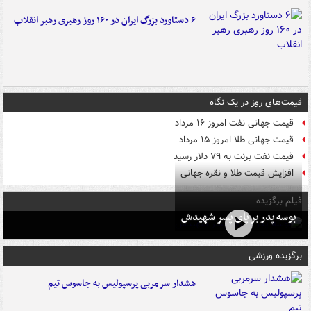
۶ دستاورد بزرگ ایران در ۱۶۰ روز رهبری رهبر انقلاب
قیمت‌های روز در یک نگاه
قیمت جهانی نفت امروز ۱۶ مرداد
قیمت جهانی طلا امروز ۱۵ مرداد
قیمت نفت برنت به ۷۹ دلار رسید
افزایش قیمت طلا و نقره جهانی
فیلم برگزیده
بوسه‌ پدر بر پای پسر شهیدش
برگزیده ورزشی
هشدار سرمربی پرسپولیس به جاسوس تیم