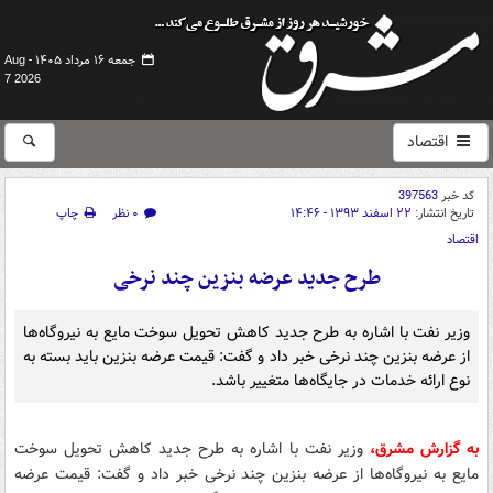
جمعه ۱۶ مرداد ۱۴۰۵ -
Aug
7 2026
اقتصاد
کد خبر
397563
تاریخ انتشار:
۲۲ اسفند ۱۳۹۳ - ۱۴:۴۶
۰ نظر
چاپ
اقتصاد
طرح جدید عرضه بنزین چند نرخی
وزیر نفت با اشاره به طرح جدید کاهش تحویل سوخت مایع به نیروگاه‌ها
از عرضه بنزین چند نرخی خبر داد و گفت: قیمت عرضه بنزین باید بسته به
نوع ارائه خدمات در جایگاه‌ها متغییر باشد.
به گزارش مشرق،
وزیر نفت با اشاره به طرح جدید کاهش تحویل سوخت
مایع به نیروگاه‌ها از عرضه بنزین چند نرخی خبر داد و گفت: قیمت عرضه