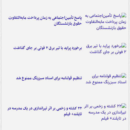
پاسخ تأمین‌اجتماعی به زمان پرداخت مابه‌التفاوت
حقوق بازنشستگان
برخورد پراید با تیر برق ۲ فوتی بر جای گذاشت
تنظیم قولنامه برای اسناد سبزرنگ ممنوع شد
۲۲ کشته و زخمی بر اثر تیراندازی در یک مدرسه در
تایلند+ فیلم