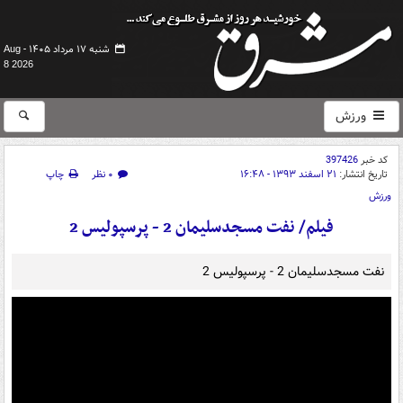
شنبه ۱۷ مرداد ۱۴۰۵ -
Aug
8 2026
ورزش
کد خبر
397426
تاریخ انتشار:
۲۱ اسفند ۱۳۹۳ - ۱۶:۴۸
۰ نظر
چاپ
ورزش
فیلم/ نفت مسجدسلیمان 2 - پرسپولیس 2
نفت مسجدسلیمان 2 - پرسپولیس 2