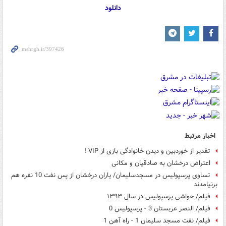
دانلود
اخبار مرتبط
تقدیر از خوردبین و دیدن خانوادگی بازی از VIP !
اعتراض درخشان به صادقیان و مکانی
تساوی پرسپولیس در مسجدسلیمان/ یاران درخشان از پس نفت 10 نفره هم
برنیامدند
فیلم/ حواشی پرسپولیس در سال ۱۳۹۳
فیلم/ النصر عربستان 3 - پرسپولیس 0
فیلم/ نفت‌ مسجد سلیمان 1 - راه‌ آهن 1