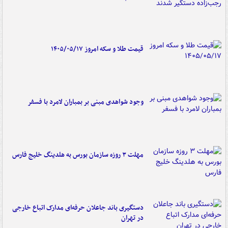
قیمت طلا و سکه امروز ۱۴۰۵/۰۵/۱۷
وجود شواهدی مبنی بر بمباران لامرد با فسفر
مهلت ۳ روزه سازمان بورس به هلدینگ خلیج فارس
دستگیری باند جاعلان حرفه‌ای مدارک اتباع خارجی
در تهران