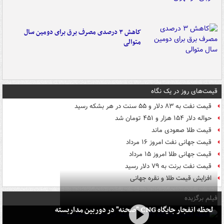
کاهش ۳ درصدی مصرف برق برای دومین سال
متوالی
قیمت‌های روز در یک نگاه
قیمت نفت به ۸۳ دلار و ۵۵ سنت در هر بشکه رسید
حواله دلار ۱۵۴ هزار و ۴۵۱ تومان شد
قیمت طلا صعودی ماند
قیمت جهانی نفت امروز ۱۶ مرداد
قیمت جهانی طلا امروز ۱۵ مرداد
قیمت نفت برنت به ۷۹ دلار رسید
افزایش قیمت طلا و نقره جهانی
فیلم برگزیده
لحظه انفجار جایگاه CNG "صحنه" در دوربین مداربسته