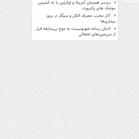
دردسر همزمان آمریکا و اوکراین با ته کشیدن
موشک های پاتریوت
آثار مخرب مصرف الکل و سیگار در بروز
بیماری‌ها
اذعان رسانه صهیونیست به موج بی‌سابقه فرار
از سرزمین‌های اشغالی