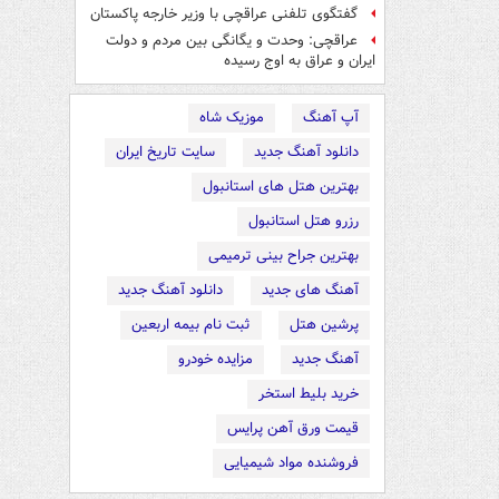
گفتگوی تلفنی عراقچی با وزیر خارجه پاکستان
عراقچی: وحدت و یگانگی بین مردم و دولت
ایران و عراق به اوج رسیده
آپ آهنگ
موزیک شاه
دانلود آهنگ جدید
سایت تاریخ ایران
بهترین هتل های استانبول
رزرو هتل استانبول
بهترین جراح بینی ترمیمی
آهنگ های جدید
دانلود آهنگ جدید
پرشین هتل
ثبت نام بیمه اربعین
آهنگ جدید
مزایده خودرو
خرید بلیط استخر
قیمت ورق آهن پرایس
فروشنده مواد شیمیایی