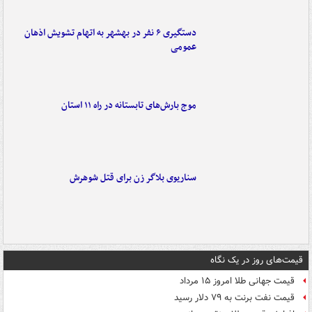
دستگیری ۶ نفر در بهشهر به اتهام تشویش اذهان
عمومی
موج بارش‌های تابستانه در راه ۱۱ استان
سناریوی بلاگر زن برای قتل شوهرش
قیمت‌های روز در یک نگاه
قیمت جهانی طلا امروز ۱۵ مرداد
قیمت نفت برنت به ۷۹ دلار رسید