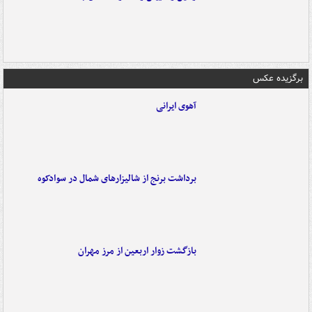
برگزیده عکس
آهوی ایرانی
برداشت برنج از شالیزارهای شمال در سوادکوه
بازگشت زوار اربعین از مرز مهران