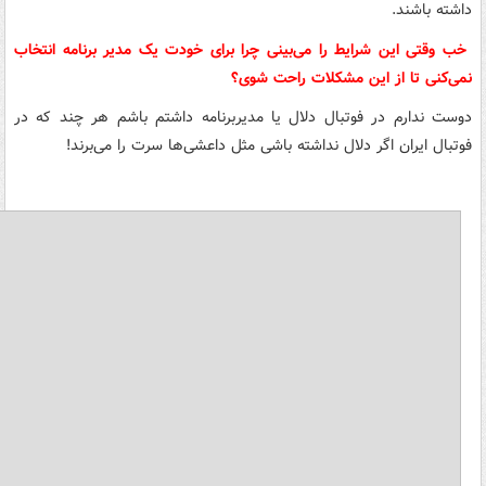
داشته باشند.
خب وقتی این شرایط را می‌بینی چرا برای خودت یک مدیر برنامه انتخاب
نمی‌کنی تا از این مشکلات راحت شوی؟
دوست ندارم در فوتبال دلال یا مدیربرنامه داشتم باشم هر چند که در
فوتبال ایران اگر دلال نداشته باشی مثل داعشی‌ها سرت را می‌برند!