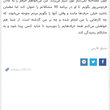
چون مصاحبه نمی‌کنم توی سرم می‌زنند. من می‌خواهم حرفم را به عادل
فردوسی‌پور بگویم تا او در برنامه 90 مشکلاتم را عنوان کند اما مطمئن
باشید خیلی حرف‌ها مانده و وقتی آنها را بگویم مردم متوجه می‌شوند که
چه کارهایی با من انجام شده و چه بر من گذشته است. از شما هم
خواهش می‌کنم همه حرف‌هایم را بنویسید تا شاید کسی پیدا شود و به
مشکلم رسیدگی کند.
منبع: فارس