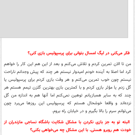
فکر می‌کنی در لیگ امسال بتوانی برای پرسپولیس بازی کنی؟
من تا الان تمرین کردم و تلاش می‌کنم و بعد از این هم این کار را خواهم
کرد اما اصلا به آینده خودم امیدوار نیستم هر چند که پیش وجدانم ناراحت
نیستم چون خوب تمرین می‌کنم و هر وقت بازی کردم برای پرسپولیس یا
گل زدم یا مؤثر بازی کردم و با کمترین بازی بهترین گلزن تیمم هستم هر
چند که به سایر همبازیانم توهین نمی‌کنم اما آنها هم به اندازه من گل
نزده‌اند و واقعا خوشحال هستم که پرسپولیس این روزها می‌برد چون
می‌توانم سرم را بالا بگیرم و در خیابان راه بروم.
البته تو به جز بازی نکردن با مشکل شکایت باشگاه نساجی مازندران از
خودت هم روبرو هستی. با این مشکل چه می‌خواهی بکنی؟