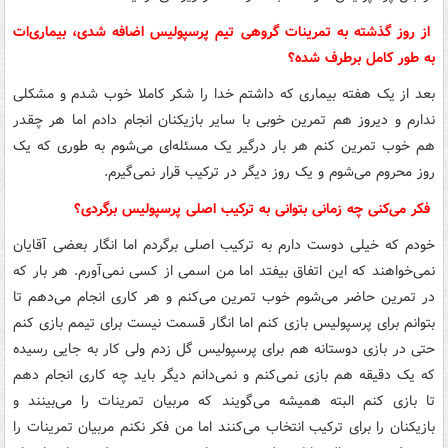
از روز گذشته به تمرینات گروهی تیم پرسپولیس اضافه شدی، بیماری‌ات
به طور کامل برطرف شده؟
بعد از یک هفته بیماری که داشتم خدا را شکر کاملا خوب شدم و مشکلی
ندارم و دیروز هم تمرین خوبی با سایر بازیکنان انجام دادم اما هر چقدر
هم خوب تمرین کنم هر بار درگیر یک مسئله‌ای می‌شوم به طوری که یک
روز محروم می‌شوم و یک روز دیگر در ترکیب قرار نمی‌گیرم.
فکر می‌کنی چه زمانی بتوانی به ترکیب اصلی پرسپولیس برگردی؟
خودم که خیلی دوست دارم به ترکیب اصلی برگردم اما انگار بعضی آقایان
نمی‌خواهند که این اتفاق بیفتد ‌اما من اسمی از کسی نمی‌آورم. هر بار که
در تمرین حاضر می‌شوم خوب تمرین می‌‌کنم و هر کاری انجام می‌دهم تا
بتوانم برای پرسپولیس بازی کنم اما انگار قسمت نیست برای تیمم بازی کنم
حتی در بازی دوستانه هم برای پرسپولیس گل زدم ولی کار به جایی رسیده
که یک دقیقه هم بازی نمی‌کنم و نمی‌‌دانم دیگر باید چه کاری انجام دهم
تا بازی کنم البته همیشه می‌گویند که مربیان تمرینات را می‌بینند و
بازیکنان را برای ترکیب انتخاب می‌کنند اما من فکر نکنم مربیان تمرینات را