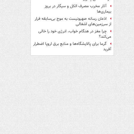
آثار مخرب مصرف الکل و سیگار در بروز
بیماری‌ها
اذعان رسانه صهیونیست به موج بی‌سابقه فرار
از سرزمین‌های اشغالی
چرا مغز در هنگام خواب، انرژی خود را خالی
می‌کند؟
گرما برای پالایشگاه‌ها و منابع برق اروپا اضطرار
آفرید