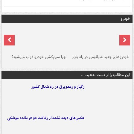
خودرو
خودروهای جدید شیائومی در راه بازار
چرا سیم‌کشی خودرو ذوب می‌شود؟
شو
این مطالب را از دست ندهید....
رگبار و رعدوبرق در راه شمال کشور
عکس‌های دیده نشده از رفاقت دو فرمانده‌ موشکی