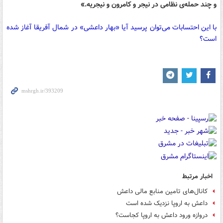
و چند حمله‌ی نظامی در نیجر و کامرون و نیجریه.»
با این احتسابات می‌توان پرسید آیا «بهار داعشی» در شمال آفریقا آغاز شده
است؟
اخبار مرتبط
کانال‌های تامین منابع مالی داعش
داعش به اروپا نزدیک شده است
دروازه ورود داعش به اروپا کجاست؟