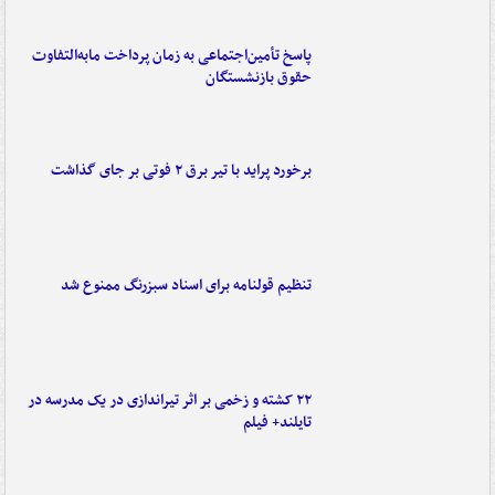
پاسخ تأمین‌اجتماعی به زمان پرداخت مابه‌التفاوت
حقوق بازنشستگان
برخورد پراید با تیر برق ۲ فوتی بر جای گذاشت
تنظیم قولنامه برای اسناد سبزرنگ ممنوع شد
۲۲ کشته و زخمی بر اثر تیراندازی در یک مدرسه در
تایلند+ فیلم