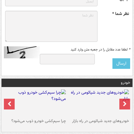
نظر شما *
*
لطفا عدد مقابل را در جعبه متن وارد کنید
خودرو
خودروهای جدید شیائومی در راه بازار
چرا سیم‌کشی خودرو ذوب می‌شود؟
شو