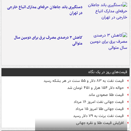
دستگیری باند جاعلان حرفه‌ای مدارک اتباع خارجی
در تهران
کاهش ۳ درصدی مصرف برق برای دومین سال
متوالی
قیمت‌های روز در یک نگاه
قیمت نفت به ۸۳ دلار و ۵۵ سنت در هر بشکه رسید
حواله دلار ۱۵۴ هزار و ۴۵۱ تومان شد
قیمت طلا صعودی ماند
قیمت جهانی نفت امروز ۱۶ مرداد
قیمت جهانی طلا امروز ۱۵ مرداد
قیمت نفت برنت به ۷۹ دلار رسید
افزایش قیمت طلا و نقره جهانی