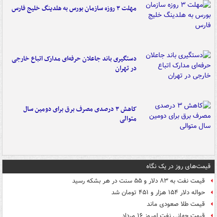
مهلت ۳ روزه سازمان بورس به هلدینگ خلیج فارس
دستگیری باند جاعلان حرفه‌ای مدارک اتباع خارجی
در تهران
کاهش ۳ درصدی مصرف برق برای دومین سال
متوالی
قیمت‌های روز در یک نگاه
قیمت نفت به ۸۳ دلار و ۵۵ سنت در هر بشکه رسید
حواله دلار ۱۵۴ هزار و ۴۵۱ تومان شد
قیمت طلا صعودی ماند
قیمت جهانی نفت امروز ۱۶ مرداد