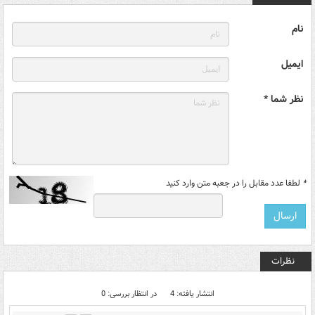
نام
ایمیل
نظر شما *
*
لطفا عدد مقابل را در جعبه متن وارد کنید
نظرات
انتشار یافته: 4
در انتظار بررسی: 0