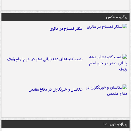
برگزیده عکس
شکار تمساح در مالزی
نصب کتیبه‌های دهه پایانی صفر در حرم امام رئوف
عکاسان و خبرنگاران در دفاع مقدس
پربازدیدترین ها