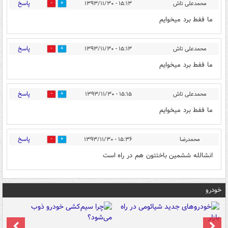
پاسخ
محمدعلی تاش
۱۵:۱۳ - ۱۳۹۳/۱۱/۳۰
0
0
ما ففط برد میخوایم
پاسخ
محمدعلی تاش
۱۵:۱۳ - ۱۳۹۳/۱۱/۳۰
0
0
ما ففط برد میخوایم
پاسخ
محمدعلی تاش
۱۵:۱۵ - ۱۳۹۳/۱۱/۳۰
0
0
ما ففط برد میخوایم
پاسخ
محمدرضا
۱۵:۳۶ - ۱۳۹۳/۱۱/۳۰
0
0
انشالله ششمین باختتون هم در راه است
خودرو