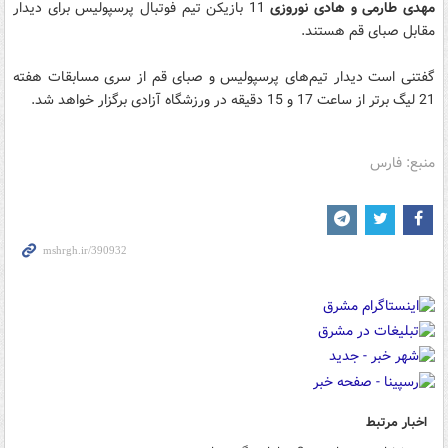
مهدی طارمی و هادی نوروزی
11 بازیکن تیم فوتبال پرسپولیس برای دیدار
مقابل صبای قم هستند.
گفتنی است دیدار تیم‌های پرسپولیس و صبای قم از سری مسابقات هفته
21 لیگ برتر از ساعت 17 و 15 دقیقه در ورزشگاه آزادی برگزار خواهد شد.
منبع: فارس
اخبار مرتبط