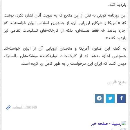
بازدید کند.
این روزنامه کویتی به نقل از این منابع که به هویت آنان اشاره نکرد، نوشت
که «آمریکا و شرکای اروپایی آن، از جمهوری اسلامی ایران خواسته‌اند که
اجازه بدهد -نه فقط هسته‌ای- بلکه از کارخانه‌های تسلیحات نظامی نیز
بازدید کنند».
به گفته این منابع، آمریکا و متحدان اروپایی آن از ایران خواسته‌اند
همچنین اجازه بدهد که از کارخانجات تولیدکننده موشک‌های بالستیک
دیدن کنند که ایران این درخواست را به طور کامل رد کرده است.
منبع: فارس