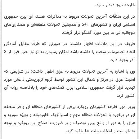
خارجه نروژ دیدار نمود.
در این ملاقات آخرین تحولات مربوط به مذاکرات هسته ای بین جمهوری
اسلامی ایران و کشورهای 1+5 و همچنین تحولات منطقه‌ای و همکاری‌های
دوجانبه فی ما بین مورد گفتگو قرار گرفت.
ظریف در این ملاقات اظهار داشت: در صورتی که طرف مقابل آمادگی
اتخاذ تصمیمات سخت را داشته باشد امکان رسیدن به توافق حتی قبل از 3
آذر وجود دارد.
وی با اشاره به آخرین تحولات مربوط به عراق اظهار داشت: در شرایطی که
امنیت عراق در مرکز و شمال این کشور توسط گروه تروریستی داعش مورد
تهدید قرار گرفت جمهوری اسلامی ایران کمک‌های خود را بلافاصله روانه آن
کشور کرد.
وزیر امور خارجه کشورمان رویکرد برخی از کشورهای منطقه ای و فرا منطقه
ای در برخورد با تحولات منطقه مهم و استراتژیک خاورمیانه و بویژه سوریه و
عراق را به دور از واقع بینی توصیف و بر ضرورت اصلاح این رویکرد و توجه
به خواست و انتخاب ملت ها تاکید کرد.