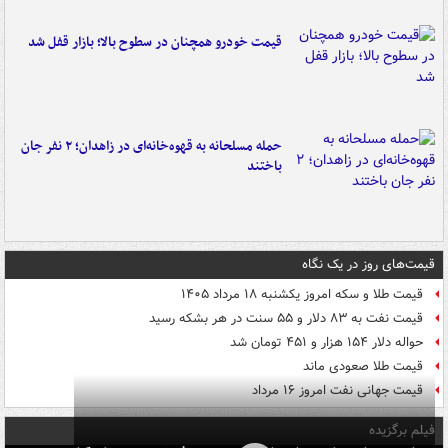
قیمت خودرو همچنان در سطوح بالا؛ بازار قفل شد
حمله مسلحانه به قهوه‌خانه‌ای در زاهدان؛ ۲ نفر جان
باختند
قیمت‌های روز در یک نگاه
قیمت طلا و سکه امروز یکشنبه ۱۸ مرداد ۱۴۰۵
قیمت نفت به ۸۳ دلار و ۵۵ سنت در هر بشکه رسید
حواله دلار ۱۵۴ هزار و ۴۵۱ تومان شد
قیمت طلا صعودی ماند
قیمت جهانی نفت امروز ۱۶ مرداد
فیلم برگزیده