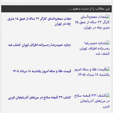
این مطالب را از دست ندهید....
نجات معجزه‌آسای کارگر ۲۲ ساله از عمق ۱۵ متری
چاه در تهران
جنازه حمیدرضا رجب‌زاده اطراف تهران کشف شد
قیمت طلا و سکه امروز یکشنبه ۱۸ مرداد ۱۴۰۵
کشف ۳۳ قبضه سلاح در مرزهای آذربایجان غربی