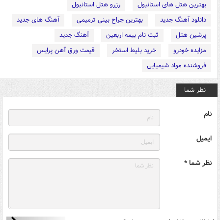
بهترین هتل های استانبول
رزرو هتل استانبول
دانلود آهنگ جدید
بهترین جراح بینی ترمیمی
آهنگ های جدید
پرشین هتل
ثبت نام بیمه اربعین
آهنگ جدید
مزایده خودرو
خرید بلیط استخر
قیمت ورق آهن پرایس
فروشنده مواد شیمیایی
نظر شما
نام
ایمیل
نظر شما *