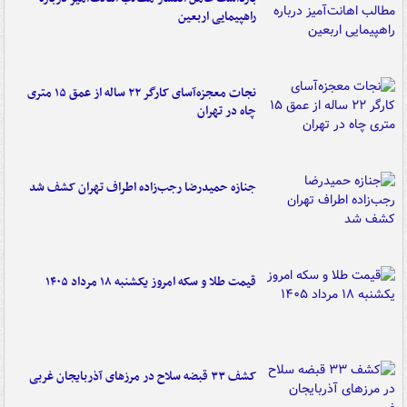
راهپیمایی اربعین
نجات معجزه‌آسای کارگر ۲۲ ساله از عمق ۱۵ متری
چاه در تهران
جنازه حمیدرضا رجب‌زاده اطراف تهران کشف شد
قیمت طلا و سکه امروز یکشنبه ۱۸ مرداد ۱۴۰۵
کشف ۳۳ قبضه سلاح در مرزهای آذربایجان غربی