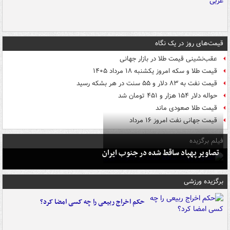
قیمت‌های روز در یک نگاه
عقب‌نشینی قیمت طلا در بازار جهانی
قیمت طلا و سکه امروز یکشنبه ۱۸ مرداد ۱۴۰۵
قیمت نفت به ۸۳ دلار و ۵۵ سنت در هر بشکه رسید
حواله دلار ۱۵۴ هزار و ۴۵۱ تومان شد
قیمت طلا صعودی ماند
قیمت جهانی نفت امروز ۱۶ مرداد
فیلم برگزیده
تصاویر پهپاد ساقط شده در جنوب ایران
برگزیده ورزشی
حکم اخراج ربیعی را چه کسی امضا کرد؟