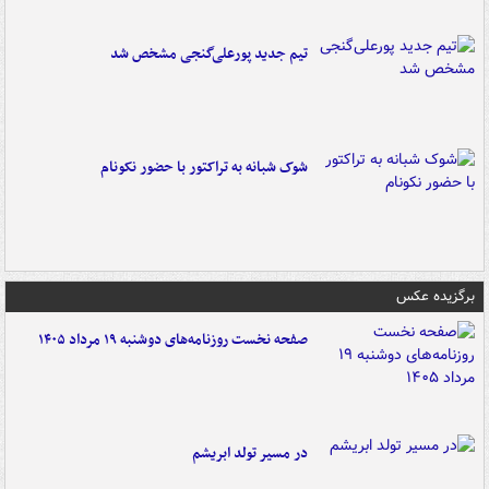
تیم جدید پورعلی‌گنجی مشخص شد
شوک شبانه به تراکتور با حضور نکونام
برگزیده عکس
صفحه نخست روزنامه‌های دوشنبه ۱۹ مرداد ۱۴۰۵
در مسیر تولد ابریشم