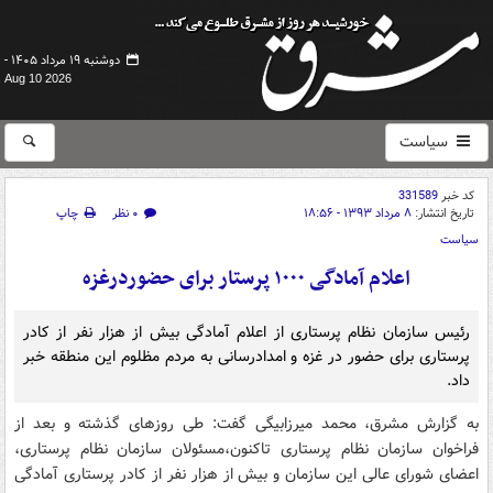
دوشنبه ۱۹ مرداد ۱۴۰۵ -
Aug 10 2026
سیاست
کد خبر
331589
تاریخ انتشار:
۸ مرداد ۱۳۹۳ - ۱۸:۵۶
۰ نظر
چاپ
سیاست
اعلام آمادگی ۱۰۰۰ پرستار برای حضوردرغزه
رئیس سازمان نظام پرستاری از اعلام آمادگی بیش از هزار نفر از کادر
پرستاری برای حضور در غزه و امدادرسانی به مردم مظلوم این منطقه خبر
داد.
به گزارش مشرق، محمد میرزابیگی گفت: طی روزهای گذشته و بعد از
فراخوان سازمان نظام پرستاری تاکنون،مسئولان سازمان نظام پرستاری،
اعضای شورای عالی این سازمان و بیش از هزار نفر از کادر پرستاری آمادگی