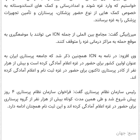
خواستیم که وارد غزه شوند و امدادرسانی و کمک های انساندوستانه به
خصوص کمک هایی از نوع حضور پزشکان، پرستاران و تأمین تجهیزات
پزشکی را به غزه برسانند.
میرزابیگی گفت: مجامع بین الملی از جمله ICN می توانند با موضعگیری به
موقع حمله به مراکز درمانی غزه را متوقف کنند.
وی افزود: در نامه به ICN همچنین ذکر شد که جامعه پرستاری ایران به
عنوان اولین کشور برای حضور در غزه اعلام آمادگی کرده است و بیش از هزار
نفر از کادر پرستاری تاکنون برای حضور در غزه ثبت نام و اعلام آمادگی کرده
اند.
رئیس سازمان نظام پرستاری گفت: فراخوان سازمان نظام پرستاری ۴ روز
پیش شروع شد و طی همین مدت کوتاه بیش از هزار نفر از گروه پرستاری
برای حضور در غزه اعلام آمادگی کرده اند و این ثبت نام همچنان ادامه دارد.
منبع: جهان