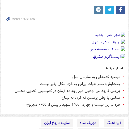
اخبار مرتبط
توصیه کدخدایی به سازمان ملل
بخشایش: سفر هیات ایرانی به غزه امکان پذیر نیست
بررسی کاریکاتور توهین‌آمیز روزنامه آرمان در کمیسیون قضایی مجلس
سخنی با وطن پرستان نه غزه، نه لبنان
غزه در روز بیست و چهارم: 1400 شهید و بیش از 7700 مجروح
آپ آهنگ
موزیک شاه
سایت تاریخ ایران