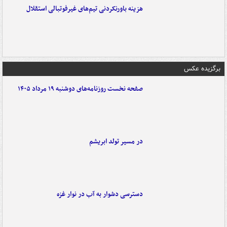
هزینه باورنکردنی تیم‌های غیرفوتبالی استقلال
برگزیده عکس
صفحه نخست روزنامه‌های دوشنبه ۱۹ مرداد ۱۴۰۵
در مسیر تولد ابریشم
دسترسی دشوار به آب در نوار غزه