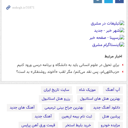
اخبار مرتبط
برای تحول در علوم انسانی باید به دانشگاه و برنامه درسی ورود کنیم
حزب‌اللهی‌ام، پس نقد می‌کنم/ مگر لقب «آخوند روشنفکر» بد است؟
آپ آهنگ
موزیک شاه
سایت تاریخ ایران
بهترین هتل های استانبول
رزرو هتل استانبول
دانلود آهنگ جدید
بهترین جراح بینی ترمیمی
آهنگ های جدید
پرشین هتل
ثبت نام بیمه اربعین
آهنگ جدید
مزایده خودرو
خرید بلیط استخر
قیمت ورق آهن پرایس