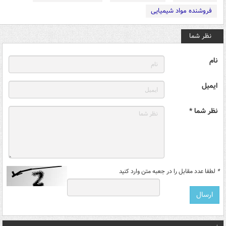
فروشنده مواد شیمیایی
نظر شما
نام
ایمیل
نظر شما *
*
لطفا عدد مقابل را در جعبه متن وارد کنید