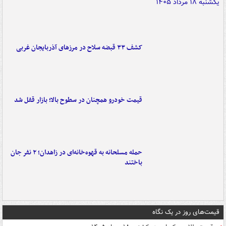
کشف ۳۳ قبضه سلاح در مرزهای آذربایجان غربی
قیمت خودرو همچنان در سطوح بالا؛ بازار قفل شد
حمله مسلحانه به قهوه‌خانه‌ای در زاهدان؛ ۲ نفر جان
باختند
قیمت‌های روز در یک نگاه