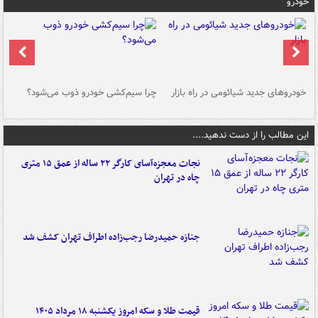
خودرو
خودروهای جدید شیائومی در راه بازار
چرا سیم‌کشی خودرو ذوب می‌شود؟
شو
این مطالب را از دست ندهید....
نجات معجزه‌آسای کارگر ۲۲ ساله از عمق ۱۵ متری
چاه در تهران
جنازه حمیدرضا رجب‌زاده اطراف تهران کشف شد
قیمت طلا و سکه امروز یکشنبه ۱۸ مرداد ۱۴۰۵