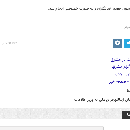
 بدون حضور خبرنگاران و به صورت خصوصی انجام شد.
نیم
ط
ا