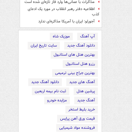
مذاکرات با عمانی‌ها وارد فاز تازه‌ای شده است
اطلاعیه دفتر رهبر انقلاب در مورد یک ادعای
کذب
آجورلو: ایران با آمریکا مذاکره‌ای ندارد
آپ آهنگ
موزیک شاه
دانلود آهنگ جدید
سایت تاریخ ایران
بهترین هتل های استانبول
رزرو هتل استانبول
بهترین جراح بینی ترمیمی
آهنگ های جدید
دانلود آهنگ جدید
پرشین هتل
ثبت نام بیمه اربعین
آهنگ جدید
مزایده خودرو
خرید بلیط استخر
قیمت ورق آهن پرایس
فروشنده مواد شیمیایی