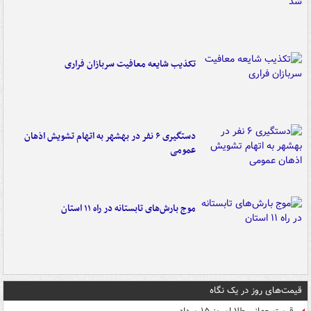
تکذیب شایعه معافیت سربازان فراری
دستگیری ۶ نفر در بهشهر به اتهام تشویش اذهان
عمومی
موج بارش‌های تابستانه در راه ۱۱ استان
قیمت‌های روز در یک نگاه