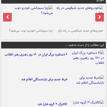
خودرو
خودروهای جدید شیائومی در راه بازار
چرا سیم‌کشی خودرو ذوب می‌شود؟
شو
این مطالب را از دست ندهید....
۶ دستاورد بزرگ ایران در ۱۶۰ روز رهبری رهبر انقلاب
شرط جدید برای بازنشستگی اعلام شد
کالابرگ ۳ گروه شارژ شد