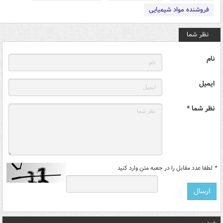
فروشنده مواد شیمیایی
نظر شما
نام
ایمیل
نظر شما *
*
لطفا عدد مقابل را در جعبه متن وارد کنید