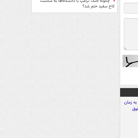
چگونه جنگ ترامپ با دانشگاه‌ها به شکست
کاخ سفید ختم شد؟