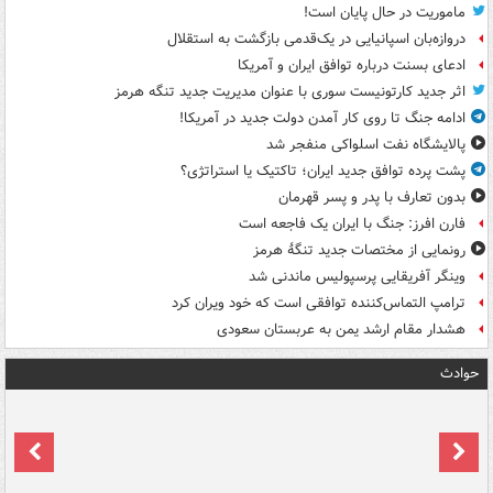
ماموریت در حال پایان است!
دروازه‌بان اسپانیایی در یک‌قدمی بازگشت به استقلال
ادعای بسنت درباره توافق ایران و آمریکا
اثر جدید کارتونیست سوری با عنوان مدیریت جدید تنگه هرمز
ادامه جنگ تا روی کار آمدن دولت جدید در آمریکا!
پالایشگاه نفت اسلواکی منفجر شد
پشت پرده توافق جدید ایران؛ تاکتیک یا استراتژی؟
بدون تعارف با پدر و پسر قهرمان
فارن افرز: جنگ با ایران یک فاجعه است
رونمایی از مختصات جدید تنگۀ هرمز
وینگر آفریقایی پرسپولیس ماندنی شد
ترامپ التماس‌کننده توافقی است که خود ویران کرد
هشدار مقام ارشد یمن به عربستان سعودی
حوادث