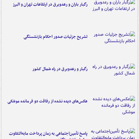
رگبار باران و رعدوبرق در ارتفاعات تهران و البرز
تشریح جزئیات صدور احکام بازنشستگی
رگبار و رعدوبرق در راه شمال کشور
عکس‌های دیده نشده از رفاقت دو فرمانده‌ موشکی
پاسخ تأمین‌اجتماعی به زمان پرداخت مابه‌التفاوت