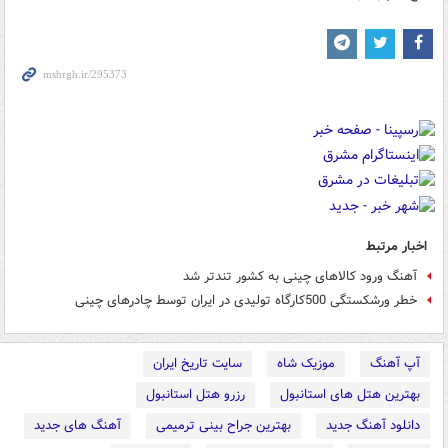
اخبار مرتبط
آهنگ ورود کالاهای چینی به کشور تندتر شد
خطر ورشکستگی 500کارگاه تولیدی در ایران توسط چادرهای چینی
آپ آهنگ
موزیک شاه
سایت تاریخ ایران
بهترین هتل های استانبول
رزرو هتل استانبول
دانلود آهنگ جدید
بهترین جراح بینی ترمیمی
آهنگ های جدید