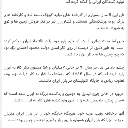
تولید کنندگان ایرانی را کلافه کرده اند.
طی این 8 سال بسیاری از کارخانه های تولید کوچک بسته شد و کارخانه های
بزرگ رو به ورشکستگی هستند و کشاورزان نیز در فکر فروش زمین ها و کوچ
به شهرها هستند.
چین اما مدت زمانی است که جای پای خود را در اقتصاد ایران محکم کرده
است. به طور دقیق تر درست از روی کار امدن دولت محمود احمدی نژاد بود
که پای چینی ها به بازار ایران باز شد.
چشم بادامی ها، در سال ۹۱ در حالی ۷میلیارد و ۱۵۵میلیون دلار کالا به ایران
وارد کرده اند که در سال ۱۳۸۴، که مصادف با آغاز به کار دولت نهم بود،
تفاوت زیادی با جایگاه کنونیشان در بازار ایران داشتند.
امروزه در حالی چین تبدیل به دومین واردکننده بزرگ به ایران شده است که
۸سال پیش، پنجمین رتبه را در بین واردکننده های کالا به ایران داشت.
آنها برخلاف رقیب عرب خود هیچگاه جایگاه خود را در بازار ایران متزلزل
ندیدند؛ چرا که بازار ایران همواره با روی باز پذیرای اجناس چینی بوده است.