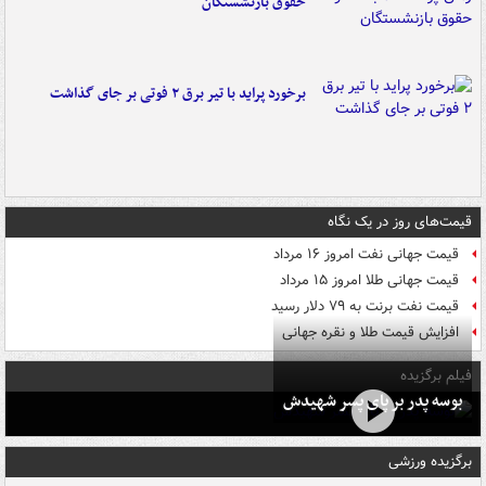
حقوق بازنشستگان
برخورد پراید با تیر برق ۲ فوتی بر جای گذاشت
قیمت‌های روز در یک نگاه
قیمت جهانی نفت امروز ۱۶ مرداد
قیمت جهانی طلا امروز ۱۵ مرداد
قیمت نفت برنت به ۷۹ دلار رسید
افزایش قیمت طلا و نقره جهانی
فیلم برگزیده
بوسه‌ پدر بر پای پسر شهیدش
برگزیده ورزشی