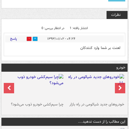
نظرات
انتشار یافته: 1
در انتظار بررسی: 0
پاسخ
۰۴:۲۴ - ۱۳۹۳/۰۱/۰۲
0
0
لعنت بر شما وارد كنتدكان
خودرو
خودروهای جدید شیائومی در راه بازار
چرا سیم‌کشی خودرو ذوب می‌شود؟
شو
این مطالب را از دست ندهید....