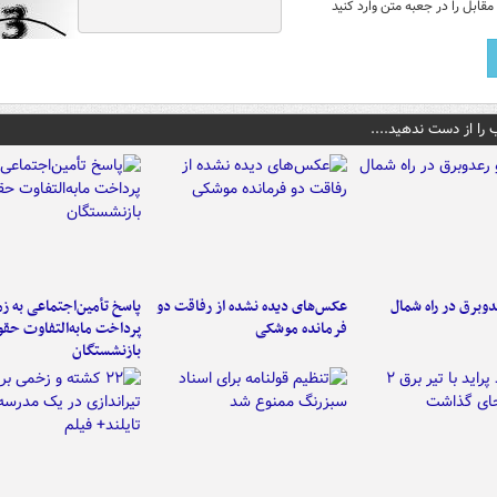
قابل را در جعبه متن وارد کنید
 را از دست ندهید....
دوبرق در راه شمال
عکس‌های دیده نشده از رفاقت دو
پاسخ تأمین‌اجتماعی به ز
فرمانده‌ موشکی
پرداخت مابه‌التفاوت حق
بازنشستگان