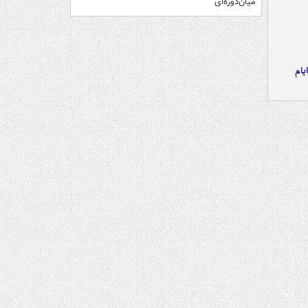
میان‌دوره‌ای
یام