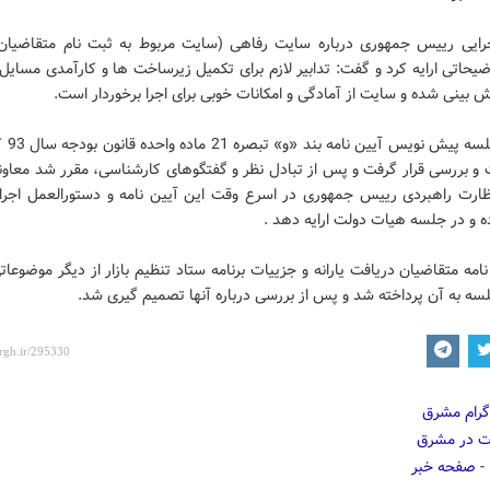
رایی رییس جمهوری درباره سایت رفاهی (سایت مربوط به ثبت نام متقاضیان
وضیحاتی ارایه کرد و گفت: تدابیر لازم برای تکمیل زیرساخت ها و کارآمدی مسایل
بینی شده و سایت از آمادگی و امکانات خوبی برای اجرا برخوردار است.
در این جلسه
 و بررسی قرار گرفت و پس از تبادل نظر و گفتگوهای کارشناسی، مقرر شد معاونت
ظارت راهبردی رییس جمهوری در اسرع وقت این آیین نامه و دستورالعمل اجرای
ه و در جلسه هیات دولت ارایه دهد .
امه متقاضیان دریافت یارانه و جزییات برنامه ستاد تنظیم بازار از دیگر موضوعات
سه به آن پرداخته شد و پس از بررسی درباره آنها تصمیم گیری شد.