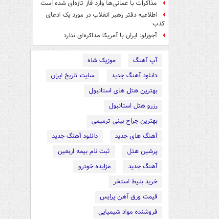
مذاکرات با عمانی‌ها وارد فاز تازه‌ای شده است
اطلاعیه دفتر رهبر انقلاب در مورد یک ادعای
کذب
آجورلو: ایران با آمریکا مذاکره‌ای ندارد
آپ آهنگ
موزیک شاه
دانلود آهنگ جدید
سایت تاریخ ایران
بهترین هتل های استانبول
رزرو هتل استانبول
بهترین جراح بینی ترمیمی
آهنگ های جدید
دانلود آهنگ جدید
پرشین هتل
ثبت نام بیمه اربعین
آهنگ جدید
مزایده خودرو
خرید بلیط استخر
قیمت ورق آهن پرایس
فروشنده مواد شیمیایی