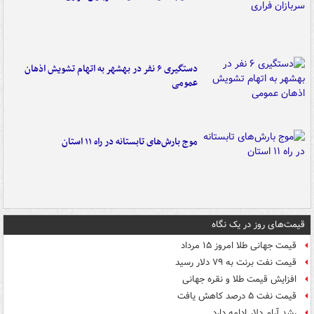
دستگیری ۶ نفر در بهشهر به اتهام تشویش اذهان
عمومی
موج بارش‌های تابستانه در راه ۱۱ استان
قیمت‌های روز در یک نگاه
قیمت جهانی طلا امروز ۱۵ مرداد
قیمت نفت برنت به ۷۹ دلار رسید
افزایش قیمت طلا و نقره جهانی
قیمت نفت ۵ درصد کاهش یافت
رشد آرام دلار ادامه دارد