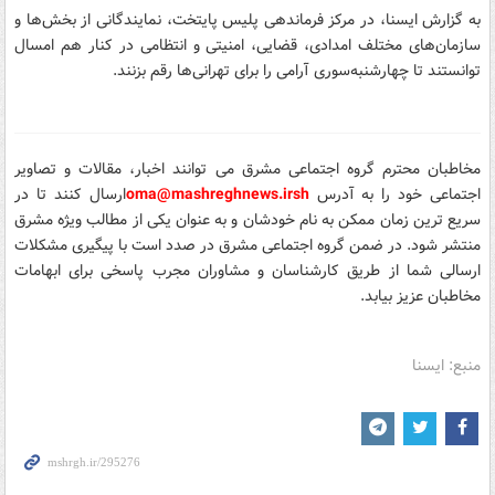
به گزارش ایسنا، در مرکز فرماندهی پلیس پایتخت، نمایندگانی از بخش‌ها و
سازمان‌های مختلف امدادی، قضایی، امنیتی و انتظامی در کنار هم امسال
توانستند تا چهارشنبه‌سوری آرامی را برای تهرانی‌ها رقم بزنند.
مخاطبان محترم گروه اجتماعی مشرق می توانند اخبار، مقالات و تصاویر
اجتماعی خود را
به آدرس
sh
oma@mashreghnews.ir
ارسال کنند تا در
سریع ترین زمان ممکن به نام خودشان و به عنوان یکی از مطالب ویژه مشرق
منتشر شود.
در ضمن گروه اجتماعی مشرق در صدد است با پیگیری مشکلات
ارسالی شما از طریق کارشناسان و مشاوران مجرب پاسخی برای ابهامات
مخاطبان عزیز بیابد.
منبع: ایسنا