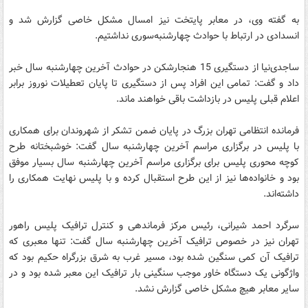
به گفته وی، در معابر پایتخت نیز امسال مشکل خاصی گزارش شد و
انسدادی در ارتباط با حوادث چهارشنبه‌سوری نداشتیم.
ساجدی‌نیا از دستگیری 15 هنجارشکن در حوادث آخرین چهارشنبه سال خبر
داد و گفت: تمامی این افراد پس از دستگیری تا پایان تعطیلات نوروز برابر
اعلام قبلی پلیس در بازداشت باقی خواهند ماند.
فرمانده انتظامی تهران بزرگ در پایان ضمن تشکر از شهروندان برای همکاری
با پلیس در برگزاری مراسم آخرین چهارشنبه سال گفت: خوشبختانه طرح
کوچه محوری پلیس برای برگزاری مراسم آخرین چهارشنبه سال بسیار موفق
بود و خانواده‌ها نیز از این طرح استقبال کرده و با پلیس نهایت همکاری را
داشته‌اند.
سرگرد احمد شیرانی، رئیس مرکز فرماندهی و کنترل ترافیک پلیس راهور
تهران نیز در خصوص ترافیک آخرین چهارشنبه سال گفت: تنها معبری که
ترافیک آن کمی سنگین شده بود، مسیر غرب به شرق بزرگراه حکیم بود که
واژگونی یک دستگاه خاور موجب سنگینی بار ترافیک این معبر شده بود و در
سایر معابر هیچ مشکل خاصی گزارش نشد.