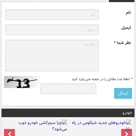
نام
ایمیل
نظر شما *
*
لطفا عدد مقابل را در جعبه متن وارد کنید
خودرو