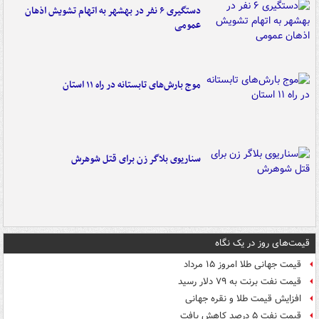
دستگیری ۶ نفر در بهشهر به اتهام تشویش اذهان
عمومی
موج بارش‌های تابستانه در راه ۱۱ استان
سناریوی بلاگر زن برای قتل شوهرش
قیمت‌های روز در یک نگاه
قیمت جهانی طلا امروز ۱۵ مرداد
قیمت نفت برنت به ۷۹ دلار رسید
افزایش قیمت طلا و نقره جهانی
قیمت نفت ۵ درصد کاهش یافت