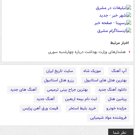
اخبار مرتبط
هشدارهای وزارت بهداشت درباره چهارشنبه سوری
آپ آهنگ
موزیک شاه
سایت تاریخ ایران
بهترین هتل های استانبول
رزرو هتل استانبول
دانلود آهنگ جدید
بهترین جراح بینی ترمیمی
آهنگ های جدید
پرشین هتل
ثبت نام بیمه اربعین
آهنگ جدید
مزایده خودرو
خرید بلیط استخر
قیمت ورق آهن پرایس
فروشنده مواد شیمیایی
نظر شما